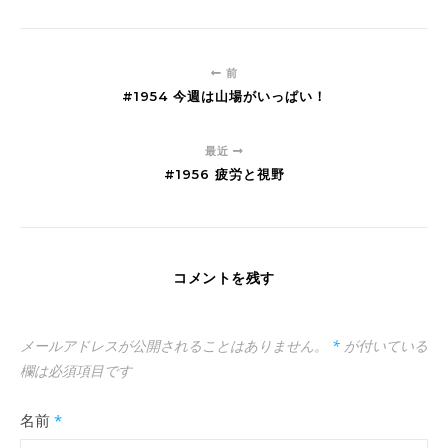
前
#1954 今週は山場がいっぱい！
最近
#1956 疲労と視野
コメントを残す
メールアドレスが公開されることはありません。
*
が付いている
欄は必須項目です
名前
*