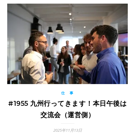
仕 事
#1955 九州行ってきます！本日午後は
交流会（運営側）
2025年11月13日