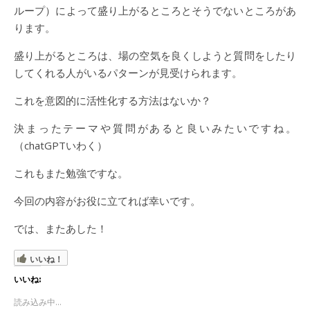
ループ）によって盛り上がるところとそうでないところがあ
ります。
盛り上がるところは、場の空気を良くしようと質問をしたり
してくれる人がいるパターンが見受けられます。
これを意図的に活性化する方法はないか？
決まったテーマや質問があると良いみたいですね。
（chatGPTいわく）
これもまた勉強ですな。
今回の内容がお役に立てれば幸いです。
では、またあした！
いいね！
いいね:
読み込み中...