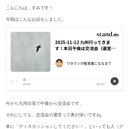
こんにちは、すみです！
今朝はこんなお話をしました。
今から九州出張で午後から交流会です。
それにしても、交流会の運営って奥が深いですね。
単に「ディスカッションしてください！」といっても人（グ