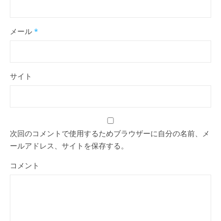
メール
*
サイト
次回のコメントで使用するためブラウザーに自分の名前、メ
ールアドレス、サイトを保存する。
コメント