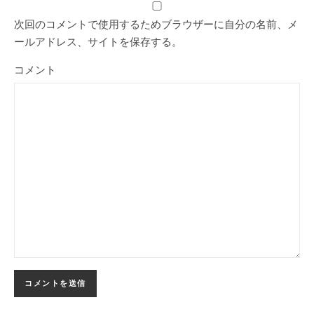
次回のコメントで使用するためブラウザーに自分の名前、メ
ールアドレス、サイトを保存する。
コメント