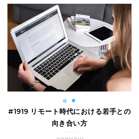
仕 事
#1919 リモート時代における若手との
向き合い方