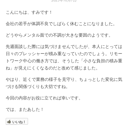
2025年10月7日
こんにちは、すみです！
会社の若手が体調不良でしばらく休むことになりました。
どうやらメンタル面での不調が大きな要因のようです。
先週面談した際には気づけませんでしたが、本人にとっては
日々のプレッシャーが積み重なっていたのでしょう。リモー
トワーク中心の働き方では、そうした「小さな負担の積み重
ね」が見えにくくなるのだと改めて感じました。
やはり、近くで業務の様子を見守り、ちょっとした変化に気
づける関係づくりも大切ですね。
今回の内容がお役に立てれば幸いです。
では、またあした！
いいね！