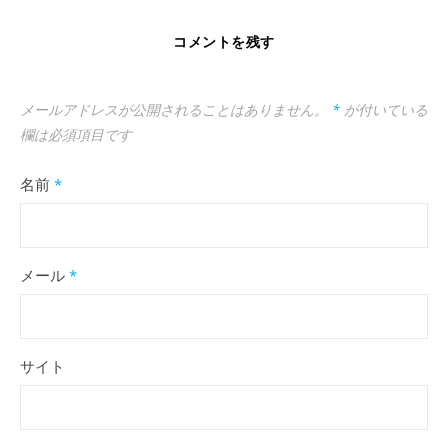
コメントを残す
メールアドレスが公開されることはありません。
*
が付いている
欄は必須項目です
名前
*
メール
*
サイト