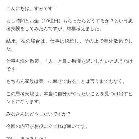
こんにちは、すみです！
もし時間とお金（10億円）もらったらどうするか？という思
考実験をしてみたんですが、結構考えました。
結果、私の場合は、仕事は継続し、その上で海外散策でし
た。
仕事も海外散策、「人」と良い時間を過ごしたいと思うわけ
です。
もちろん家族は第一に幸せであることは言うまでもなく。
この思考実験は、本当に自分がやりたいことを見つけ出すヒ
ントになります。
みなさんはどうしたいですか？
今回の内容がお役に立てれば幸いです。
では、またあした！