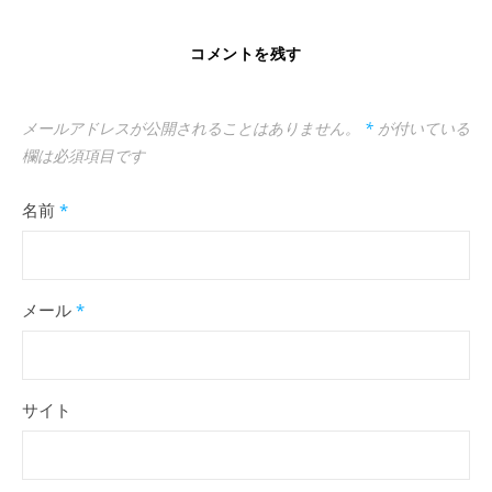
コメントを残す
メールアドレスが公開されることはありません。
*
が付いている
欄は必須項目です
名前
*
メール
*
サイト