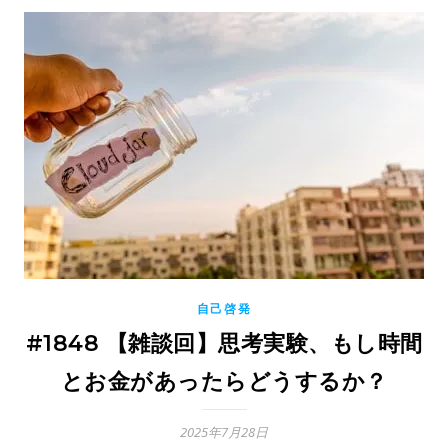
自己啓発
#1848 【雑談回】思考実験、もし時間
とお金があったらどうするか？
2025年7月28日