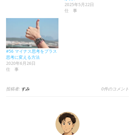
2025年5月22日
仕 事
#56 マイナス思考をプラス
思考に変える方法
2020年6月26日
仕 事
投稿者:
すみ
0件のコメント