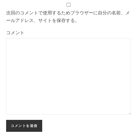
次回のコメントで使用するためブラウザーに自分の名前、メ
ールアドレス、サイトを保存する。
コメント