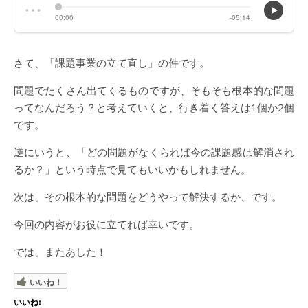
さて、「課題事業の立て直し」の件です。
問題でたくさん出てくるものですが、そもそも根本的な問題
ってなんだろう？と考えていくと、行き着く答えは1個か2個
です。
逆にいうと、「どの問題がなくられば今の課題感は解消され
るか？」という時点で見てもいいかもしれません。
次は、その根本的な問題をどうやって解決するか、です。
今回の内容がお役に立てれば幸いです。
では、またあした！
いいね！
いいね: