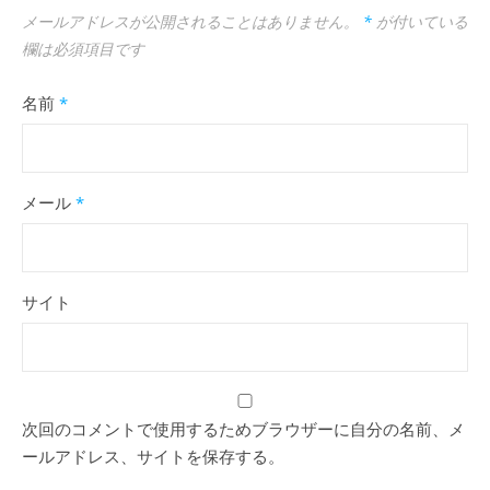
メールアドレスが公開されることはありません。
*
が付いている
欄は必須項目です
名前
*
メール
*
サイト
次回のコメントで使用するためブラウザーに自分の名前、メ
ールアドレス、サイトを保存する。