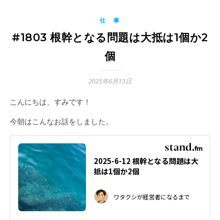
仕 事
#1803 根幹となる問題は大抵は1個か2
個
2025年6月13日
こんにちは、すみです！
今朝はこんなお話をしました。