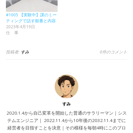
#1005 【実験中】課のミー
ティングで話す順番と内容
2023年4月19日
仕 事
投稿者:
すみ
0件のコメント
すみ
2020.1.4から自己変革を開始した普通のサラリーマン｜シス
テムエンジニア｜ 2022.11.4から10年後の2032.11.4までに
経営者を目指すことを決意｜その模様を毎朝4時にこのブロ