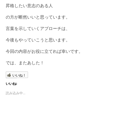
昇格したい意志のある人
の方が断然いいと思っています。
言葉を示していくアプローチは、
今後もやっていこうと思います。
今回の内容がお役に立てれば幸いです。
では、またあした！
いいね！
いいね:
読み込み中...