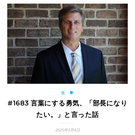
仕 事
#1683 言葉にする勇気、「部長になり
たい。」と言った話
2025年3月4日