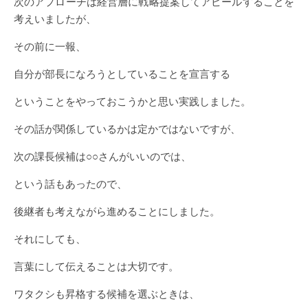
次のアプローチは経営層に戦略提案してアピールすることを
考えいましたが、
その前に一報、
自分が部長になろうとしていることを宣言する
ということをやっておこうかと思い実践しました。
その話が関係しているかは定かではないですが、
次の課長候補は○○さんがいいのでは、
という話もあったので、
後継者も考えながら進めることにしました。
それにしても、
言葉にして伝えることは大切です。
ワタクシも昇格する候補を選ぶときは、