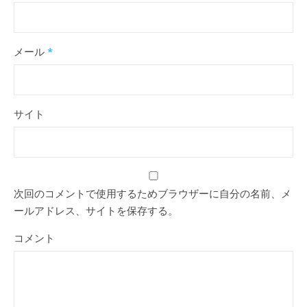
メール
*
サイト
次回のコメントで使用するためブラウザーに自分の名前、メ
ールアドレス、サイトを保存する。
コメント