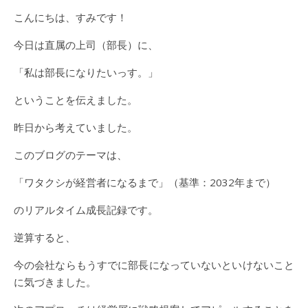
こんにちは、すみです！
今日は直属の上司（部長）に、
「私は部長になりたいっす。」
ということを伝えました。
昨日から考えていました。
このブログのテーマは、
「ワタクシが経営者になるまで」（基準：2032年まで）
のリアルタイム成長記録です。
逆算すると、
今の会社ならもうすでに部長になっていないといけないこと
に気づきました。