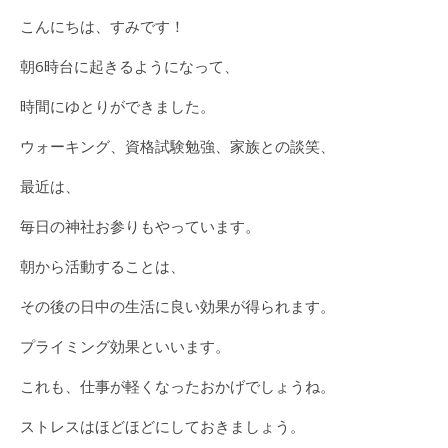
こんにちは、すみです！
朝6時台に起きるようになって、
時間にゆとりができました。
ウォーキング、資格試験勉強、家族との談笑、
最近は、
毎日の神社お参りもやっています。
朝から活動することは、
その後の日中の生活に良い効果が得られます。
プライミング効果といいます。
これも、仕事が軽くなったおかげでしょうね。
ストレスはほどほどにしておきましょう。