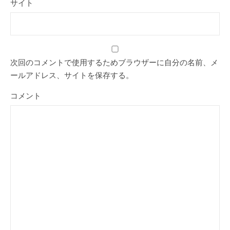
サイト
次回のコメントで使用するためブラウザーに自分の名前、メ
ールアドレス、サイトを保存する。
コメント