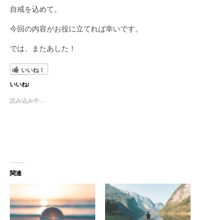
自戒を込めて。
今回の内容がお役に立てれば幸いです。
では、またあした！
いいね！
いいね:
読み込み中...
関連