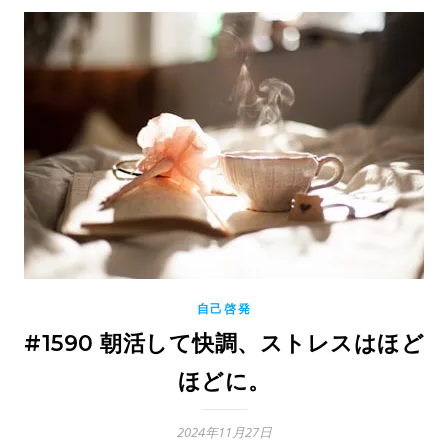
自己啓発
#1590 朝活して快調、ストレスはほど
ほどに。
2024年11月27日