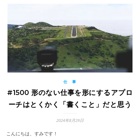
仕 事
#1500 形のない仕事を形にするアプロ
ーチはとくかく「書くこと」だと思う
2024年8月29日
こんにちは、すみです！