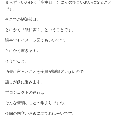
まらず（いわゆる「空中戦」）にその後言いあいになること
です。
そこでの解決策は、
とにかく「紙に書く」ということです。
議事でもイメージ図でもいいです。
とにかく書きます。
そうすると、
過去に言ったことを全員が認識ズレないので、
話しが前に進みます。
プロジェクトの進行は、
そんな些細なことの集まりですね。
今回の内容がお役に立てれば幸いです。