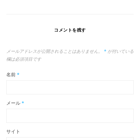
コメントを残す
メールアドレスが公開されることはありません。
*
が付いている
欄は必須項目です
名前
*
メール
*
サイト