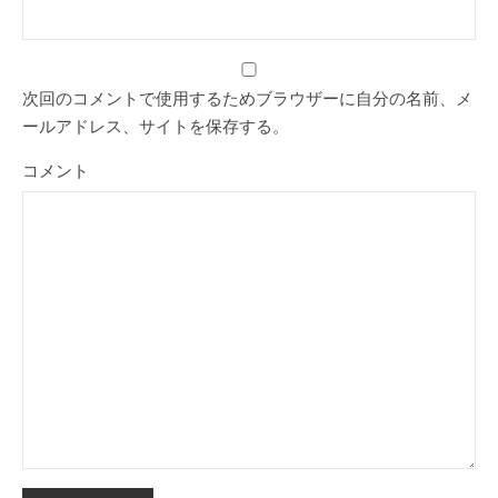
次回のコメントで使用するためブラウザーに自分の名前、メ
ールアドレス、サイトを保存する。
コメント