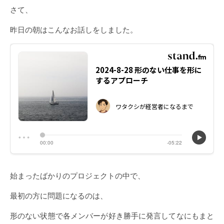
さて、
昨日の朝はこんなお話しをしました。
始まったばかりのプロジェクトの中で、
最初の方に問題になるのは、
形のない状態で各メンバーが好き勝手に発言してなにもまと