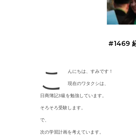
#146
こ
んにちは、すみです！
現在のワタクシは、
日商簿記3級を勉強しています。
そろそろ受験します。
で、
次の学習計画を考えています。