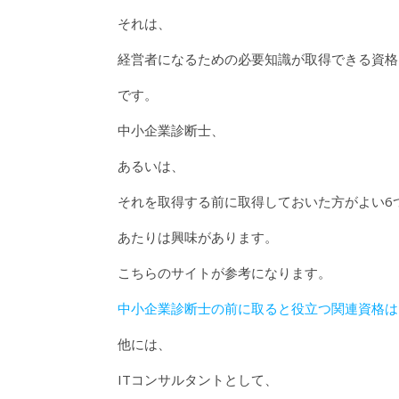
それは、
経営者になるための必要知識が取得できる資格
です。
中小企業診断士、
あるいは、
それを取得する前に取得しておいた方がよい6
あたりは興味があります。
こちらのサイトが参考になります。
中小企業診断士の前に取ると役立つ関連資格は
他には、
ITコンサルタントとして、