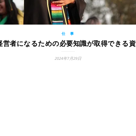
仕 事
9 経営者になるための必要知識が取得できる
2024年7月29日