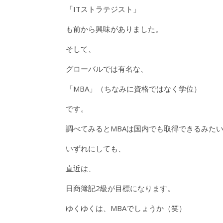
「ITストラテジスト」
も前から興味がありました。
そして、
グローバルでは有名な、
「MBA」（ちなみに資格ではなく学位）
です。
調べてみるとMBAは国内でも取得できるみた
いずれにしても、
直近は、
日商簿記2級が目標になります。
ゆくゆくは、MBAでしょうか（笑）