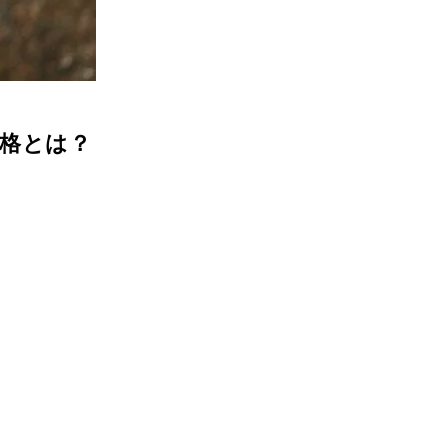
資格とは？