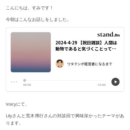
こんにちは、すみです！
今朝はこんなお話しをしました。
Voicyにて、
Lilyさんと荒木博行さんの対談回で興味深かったテーマがあ
ります。