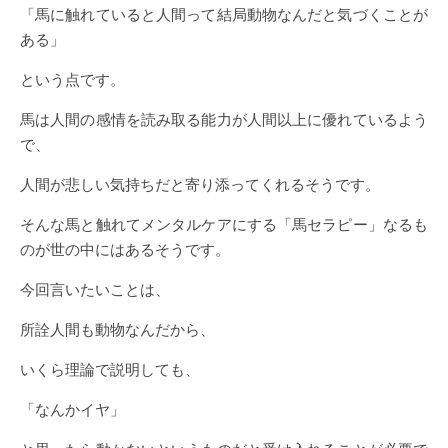
「馬に触れていると人間って結局動物なんだと気づくことが
ある」
という点です。
馬は人間の感情を読み取る能力が人間以上に優れているよう
で、
人間が悲しい気持ちだと寄り添ってくれるそうです。
そんな馬と触れてメンタルケアにする「馬セラピー」なるも
のが世の中にはあるそうです。
今回言いたいことは、
所詮人間も動物なんだから、
いくら理論で説明しても、
「なんかイヤ」