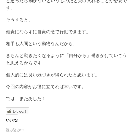
と思ったら動かないというものだと受け入れることが必要で
す。
そうすると、
他責にならずに自責の念で行動できます。
相手も人間という動物なんだから、
きちんと動きたくなるように「自分から」働きかけていこう
と思えるからです。
個人的には良い気づきが得られたと思います。
今回の内容がお役に立てれば幸いです。
では、またあした！
いいね！
いいね:
読み込み中...