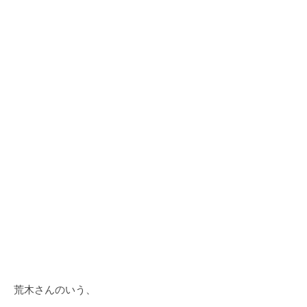
荒木さんのいう、