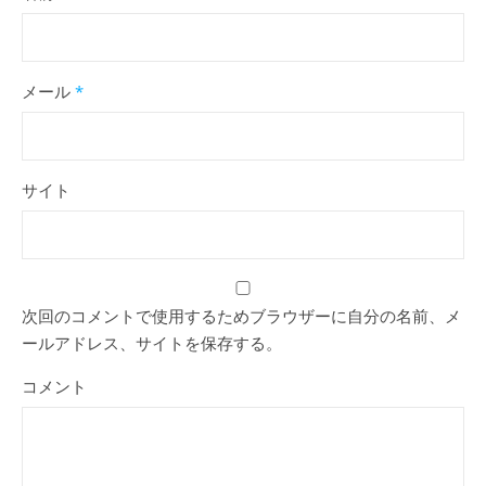
メール
*
サイト
次回のコメントで使用するためブラウザーに自分の名前、メ
ールアドレス、サイトを保存する。
コメント