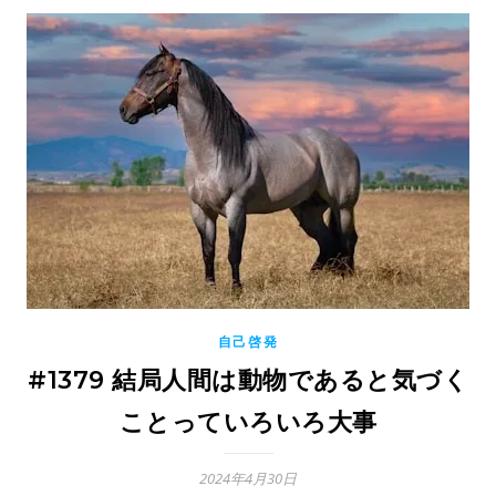
自己啓発
#1379 結局人間は動物であると気づく
ことっていろいろ大事
2024年4月30日