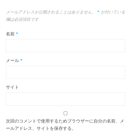
メールアドレスが公開されることはありません。
*
が付いている
欄は必須項目です
名前
*
メール
*
サイト
次回のコメントで使用するためブラウザーに自分の名前、メ
ールアドレス、サイトを保存する。