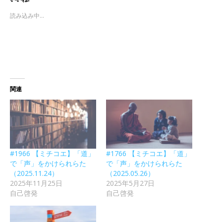
読み込み中...
関連
#1966 【ミチコエ】「道」
#1766 【ミチコエ】「道」
で「声」をかけられらた
で「声」をかけられらた
（2025.11.24）
（2025.05.26）
2025年11月25日
2025年5月27日
自己啓発
自己啓発