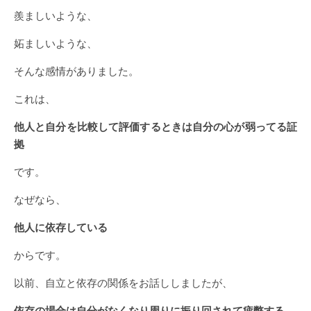
羨ましいような、
妬ましいような、
そんな感情がありました。
これは、
他人と自分を比較して評価するときは自分の心が弱ってる証
拠
です。
なぜなら、
他人に依存している
からです。
以前、自立と依存の関係をお話ししましたが、
依存の場合は自分がなくなり周りに振り回されて疲弊する