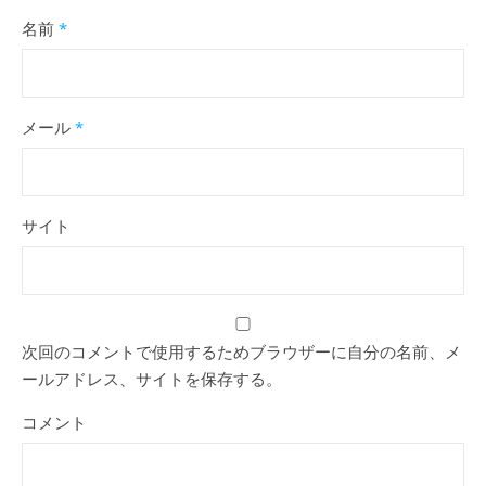
名前
*
メール
*
サイト
次回のコメントで使用するためブラウザーに自分の名前、メ
ールアドレス、サイトを保存する。
コメント