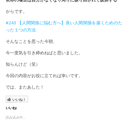
からです。
#243 【人間関係に悩む方へ】良い人間関係を築くためのた
った１つの方法
そんなことを思った今朝、
今一度気を引き締めねばと思いました。
知らんけど（笑）
今回の内容がお役に立てれば幸いです。
では、またあした！
いいね！
いいね:
読み込み中...