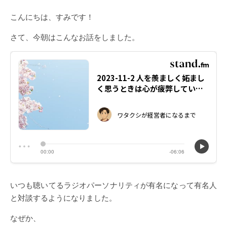
こんにちは、すみです！
さて、今朝はこんなお話をしました。
いつも聴いてるラジオパーソナリティが有名になって有名人
と対談するようになりました。
なぜか、