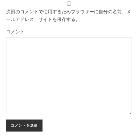
次回のコメントで使用するためブラウザーに自分の名前、メ
ールアドレス、サイトを保存する。
コメント