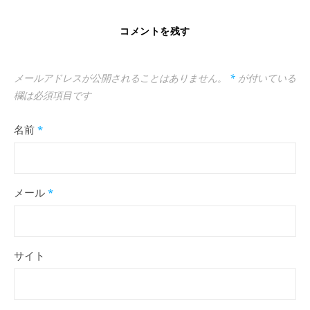
コメントを残す
メールアドレスが公開されることはありません。
*
が付いている
欄は必須項目です
名前
*
メール
*
サイト