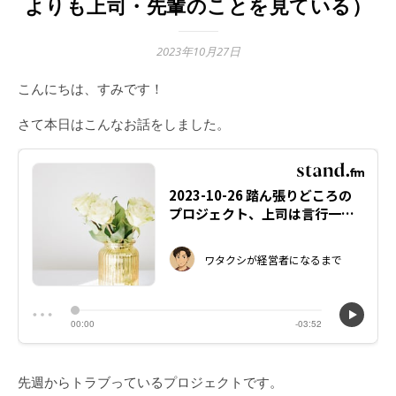
よりも上司・先輩のことを見ている）
2023年10月27日
こんにちは、すみです！
さて本日はこんなお話をしました。
先週からトラブっているプロジェクトです。