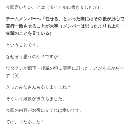
今回言いたいことは（タイトルに書きましたが）、
チームメンバーへ「任せる」といった際にはその後が肝心で
言行一致させることが大事（メンバーは思ったよりも上司・
先輩のことを見ている）
ということです。
なぜそう思うのか？ですが、
ワタクシが部下・後輩の頃に実際に思ったことがあるからで
す（笑）
きっとみなさんもありますよね？
そういう経験が役立ちました。
今回の内容がお役に立てれば幸いです。
ては、またあした！