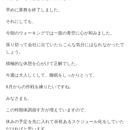
早めに業務を終了しました。
それにしても、
今朝のウォーキングでは一面の青空に心が和みました。
張り切って会社に出ていたらこんな気分にはなれなかったで
しょう。
積極的な休憩を心がけて正解でした。
今週は大人しくして、睡眠をしっかりとって、
8月からの作戦を練りたいですね。
みなさまも、
この時期体調崩す方が増えていますので、
休みの予定を先に入れて余裕あるスケジュール化をしていた
だければと思います。