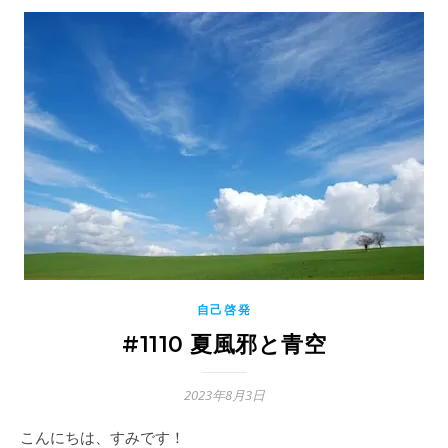
自己啓発
#1110 夏風邪と青空
2023年8月3日
こんにちは、すみです！