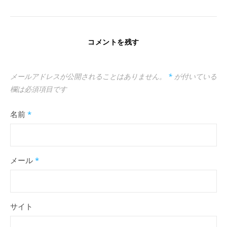
コメントを残す
メールアドレスが公開されることはありません。
*
が付いている
欄は必須項目です
名前
*
メール
*
サイト