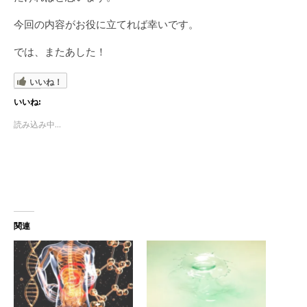
今回の内容がお役に立てれば幸いです。
では、またあした！
いいね！
いいね:
読み込み中...
関連