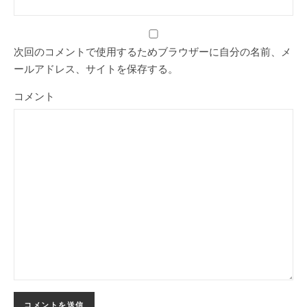
次回のコメントで使用するためブラウザーに自分の名前、メ
ールアドレス、サイトを保存する。
コメント