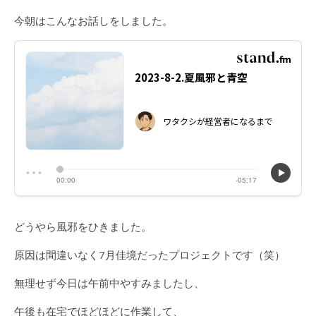
今朝はこんなお話しをしました。
どうやら風邪をひきました。
原因は間違いなく7月佳境だったプロジェクトです（笑）
無理せず今日は午前中やすみましたし、
午後も在宅でほどほどに作業して、