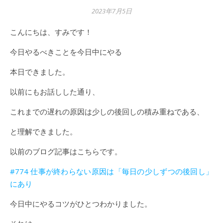
2023年7月5日
こんにちは、すみです！
今日やるべきことを今日中にやる
本日できました。
以前にもお話しした通り、
これまでの遅れの原因は少しの後回しの積み重ねである、
と理解できました。
以前のブログ記事はこちらです。
#774 仕事が終わらない原因は「毎日の少しずつの後回し」
にあり
今日中にやるコツがひとつわかりました。