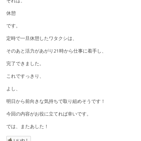
それは、
休憩
です。
定時で一旦休憩したワタクシは、
そのあと活力があがり21時から仕事に着手し、
完了できました。
これですっきり、
よし、
明日から前向きな気持ちで取り組めそうです！
今回の内容がお役に立てれば幸いです。
では、またあした！
いいね！