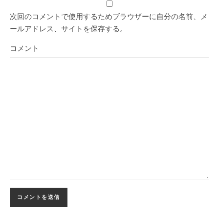
次回のコメントで使用するためブラウザーに自分の名前、メ
ールアドレス、サイトを保存する。
コメント