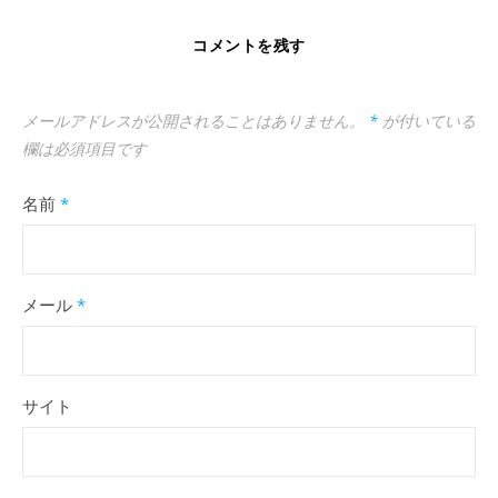
コメントを残す
メールアドレスが公開されることはありません。
*
が付いている
欄は必須項目です
名前
*
メール
*
サイト