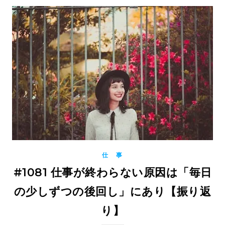
仕 事
#1081 仕事が終わらない原因は「毎日
の少しずつの後回し」にあり【振り返
り】