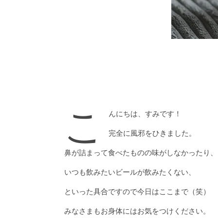
こ
んにちは、すみです！
完全に風邪をひきました。
鼻が詰まって食べたものの味がしなかったり、
いつも飲みたいビールが飲みたくない、
といった具合ですので今日はここまで（笑）
みなさまもお身体にはお気をつけください。