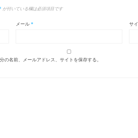
*
が付いている欄は必須項目です
メール
*
サ
分の名前、メールアドレス、サイトを保存する。