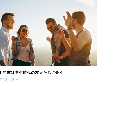
91 年末は学生時代の友人たちに会う
2年12月26日