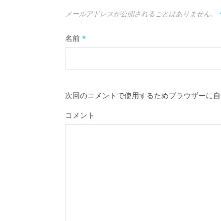
メールアドレスが公開されることはありません。
名前
*
次回のコメントで使用するためブラウザーに自
コメント