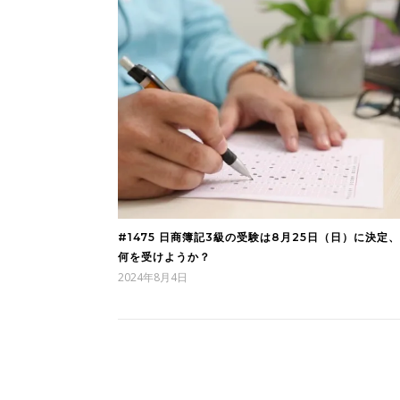
#1475 日商簿記3級の受験は8月25日（日）に決定
何を受けようか？
2024年8月4日