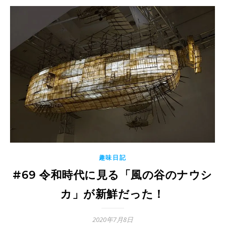
趣味日記
#69 令和時代に見る「風の谷のナウシ
カ」が新鮮だった！
2020年7月8日