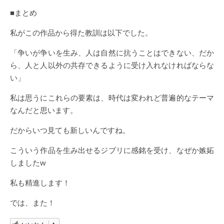
■まとめ
私がこの作品から得た教訓は以下でした。
「争いが争いを生み、人は自然に抗うことはできない、だか
ら、人と人以外の共存できるように受け入れなければならな
い」
私は思うにこれらの要素は、時代は変われど普遍的なテーマ
なんだと思います。
だからいつ見ても新しいんですね。
こういう作品を生み出せるジブリに感銘を受け、なぜか嫉妬
しましたw
私も精進します！
では、また！