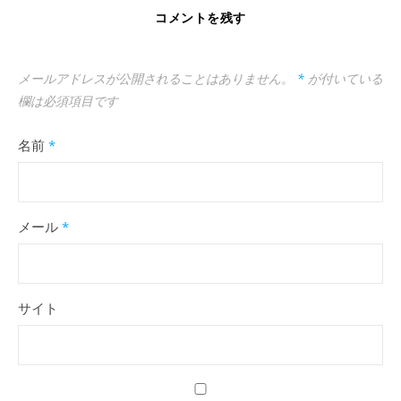
コメントを残す
メールアドレスが公開されることはありません。
*
が付いている
欄は必須項目です
名前
*
メール
*
サイト