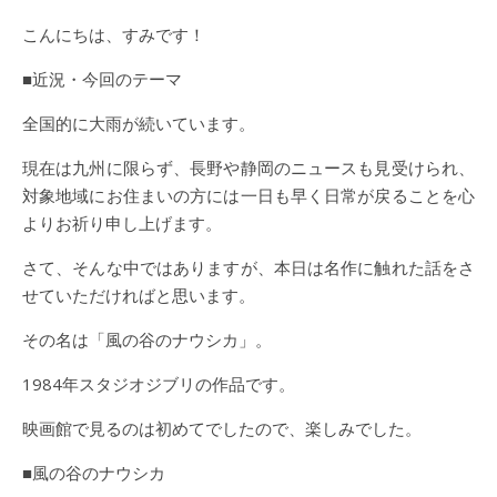
こんにちは、すみです！
■近況・今回のテーマ
全国的に大雨が続いています。
現在は九州に限らず、長野や静岡のニュースも見受けられ、
対象地域にお住まいの方には一日も早く日常が戻ることを心
よりお祈り申し上げます。
さて、そんな中ではありますが、本日は名作に触れた話をさ
せていただければと思います。
その名は「風の谷のナウシカ」。
1984年スタジオジブリの作品です。
映画館で見るのは初めてでしたので、楽しみでした。
■風の谷のナウシカ