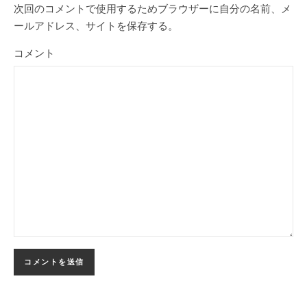
次回のコメントで使用するためブラウザーに自分の名前、メ
ールアドレス、サイトを保存する。
コメント