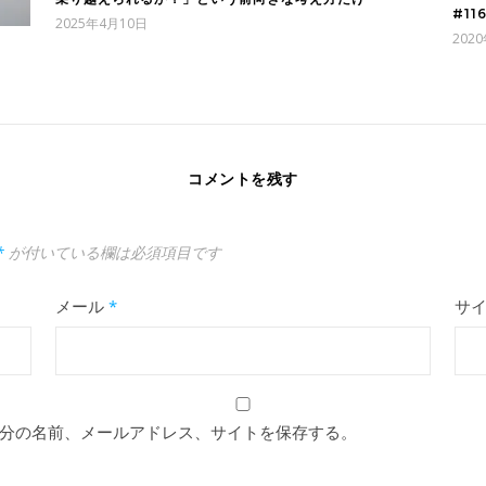
#1
2025年4月10日
202
コメントを残す
*
が付いている欄は必須項目です
メール
*
サ
分の名前、メールアドレス、サイトを保存する。