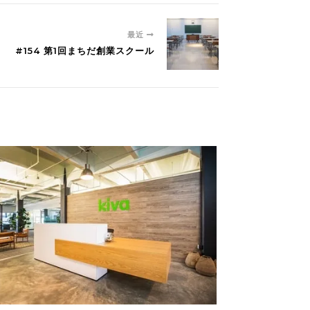
最近
#154 第1回まちだ創業スクール