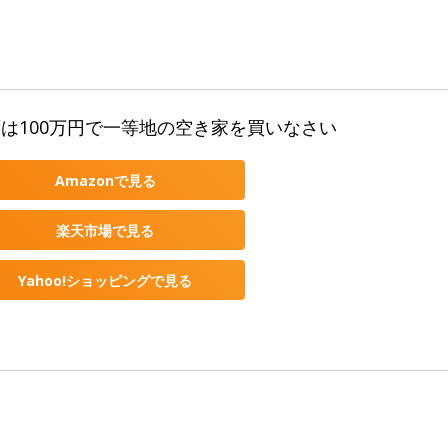
は100万円で一等地の空き家を買いなさい
Amazonで見る
楽天市場で見る
Yahoo!ショッピングで見る