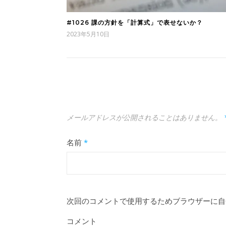
#1026 課の方針を「計算式」で表せないか？
2023年5月10日
メールアドレスが公開されることはありません。
名前
*
次回のコメントで使用するためブラウザーに自
コメント