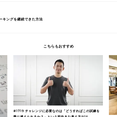
ォーキングを継続できた方法
こちらもおすすめ
#1719 チャレンジに必要なのは「どうすればこの試練を
乗り越えられるか？」という前向きな考え方だけ