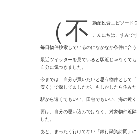
（不
動産投資エピソード
こんにちは、すみで
毎日物件検索しているのになかなか条件に合う
最近ツイッターを見ていると駅近じゃなくても
自分に気づきました。
今までは、自分が買いたいと思う物件として「
安く）で探してましたが、もしかしたら住みた
駅から遠くてもいい、田舎でもいい、海の近く
要は、自分の思い込みではなく、対象物件近隣
した。
あと、まったく行けてない「銀行融資訪問」に