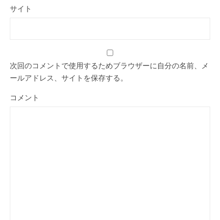
サイト
次回のコメントで使用するためブラウザーに自分の名前、メ
ールアドレス、サイトを保存する。
コメント