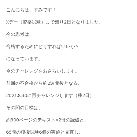
こんにちは、すみです！
Xデー（資格試験）まで残り2日となりました。
今の思考は、
合格するためにどうすればいいか？
になっています。
今のチャレンジをおさらいします。
前回の不合格から約2週間後となる、
2021.8.30に再チャレンジします（残2日）
その間の目標は、
約300ページのテキスト×2冊の読破と、
65問の模擬試験6個の実施と見直し、