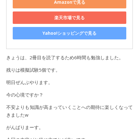
Amazonで見る
楽天市場で見る
Yahoo!ショッピングで見る
きょうは、2冊目を読了するため6時間も勉強しました。
残りは模擬試験5個です。
明日ぜんぶやります。
今の心境ですか？
不安よりも知識が高まっていくことへの期待に楽しくなって
きましたw
がんばりまーす。