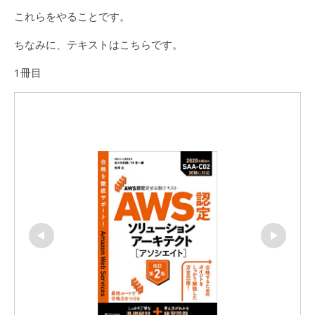
これらをやることです。
ちなみに、テキストはこちらです。
1冊目