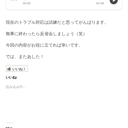
現在のトラブル対応は試練だと思ってがんばります。
無事に終わったら反省会しましょう（笑）
今回の内容がお役に立てれば幸いです。
では、またあした！
いいね！
いいね:
読み込み中...