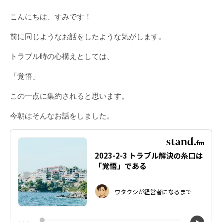
こんにちは、すみです！
前に同じようなお話をしたような気がします。
トラブル時の心構えとしては、
「覚悟」
この一点に集約されると思います。
今朝はそんなお話をしました。