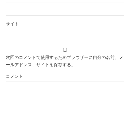
サイト
次回のコメントで使用するためブラウザーに自分の名前、メ
ールアドレス、サイトを保存する。
コメント