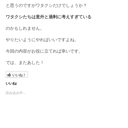
と思うのですがワタクシだけでしょうか？
ワタクシたちは意外と過剰に考えすぎている
のかもしれません。
やりたいようにやればいいですよね。
今回の内容がお役に立てれば幸いです。
では、またあした！
いいね！
いいね:
読み込み中...