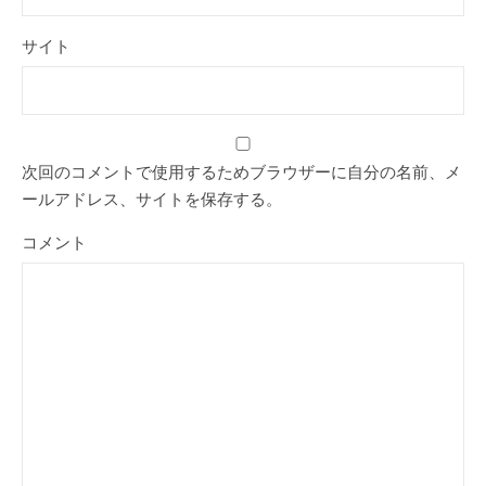
サイト
次回のコメントで使用するためブラウザーに自分の名前、メ
ールアドレス、サイトを保存する。
コメント