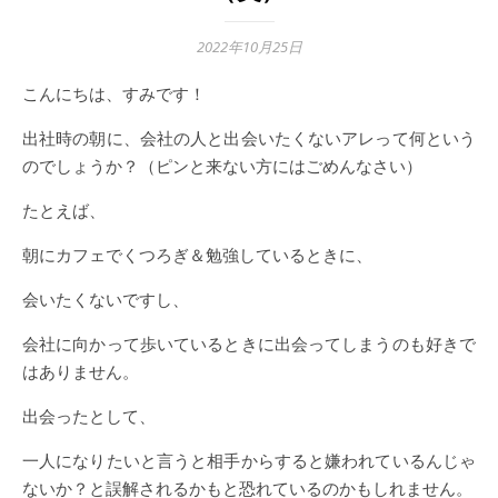
2022年10月25日
こんにちは、すみです！
出社時の朝に、会社の人と出会いたくないアレって何という
のでしょうか？（ピンと来ない方にはごめんなさい）
たとえば、
朝にカフェでくつろぎ＆勉強しているときに、
会いたくないですし、
会社に向かって歩いているときに出会ってしまうのも好きで
はありません。
出会ったとして、
一人になりたいと言うと相手からすると嫌われているんじゃ
ないか？と誤解されるかもと恐れているのかもしれません。