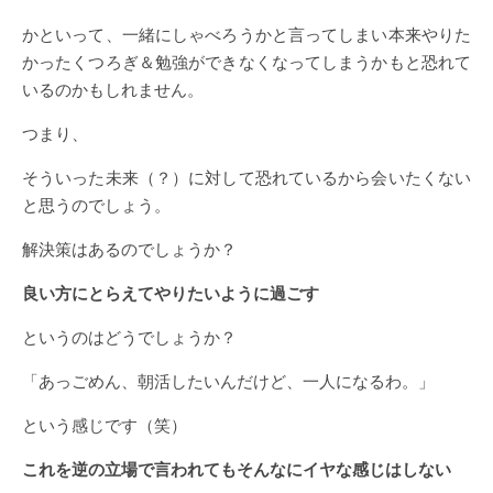
かといって、一緒にしゃべろうかと言ってしまい本来やりた
かったくつろぎ＆勉強ができなくなってしまうかもと恐れて
いるのかもしれません。
つまり、
そういった未来（？）に対して恐れているから会いたくない
と思うのでしょう。
解決策はあるのでしょうか？
良い方にとらえてやりたいように過ごす
というのはどうでしょうか？
「あっごめん、朝活したいんだけど、一人になるわ。」
という感じです（笑）
これを逆の立場で言われてもそんなにイヤな感じはしない