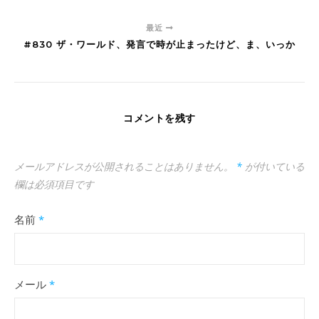
最近
#830 ザ・ワールド、発言で時が止まったけど、ま、いっか
コメントを残す
メールアドレスが公開されることはありません。
*
が付いている
欄は必須項目です
名前
*
メール
*