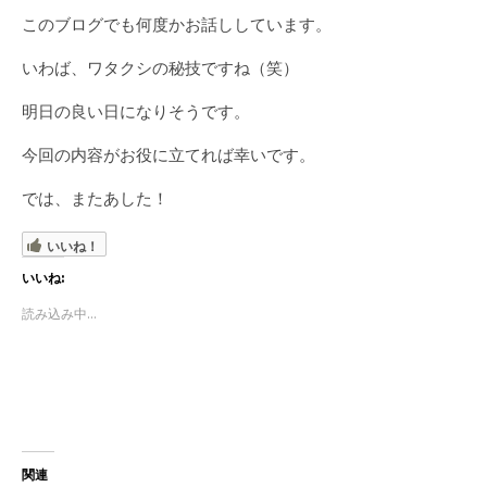
このブログでも何度かお話ししています。
いわば、ワタクシの秘技ですね（笑）
明日の良い日になりそうです。
今回の内容がお役に立てれば幸いです。
では、またあした！
いいね！
いいね:
読み込み中...
関連