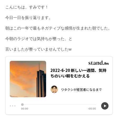
こんにちは、すみです！
今日一日を振り返ります。
朝はこの一年で最もネガティブな感情が生まれた朝でした。
今朝のラジオでは気持ちが整った、と
言いましたが整っていませんでしたw