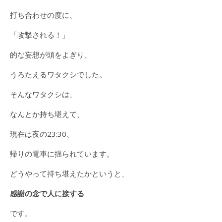
打ち合わせの度に、
「攻撃される！」
的な妄想が頭をよぎり、
うろたえるワタクシでした。
そんなワタクシは、
なんとか持ち堪えて、
現在は夜の23:30、
帰りの電車に揺られています。
どうやって持ち堪えたかというと、
感謝の念で人に接する
です。