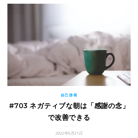
自己啓発
#703 ネガティブな朝は「感謝の念」
で改善できる
2022年6月21日