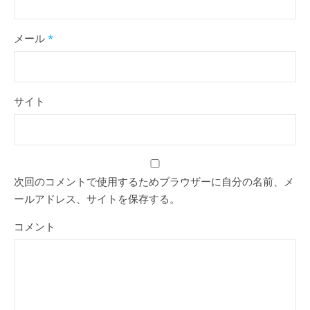
メール
*
サイト
次回のコメントで使用するためブラウザーに自分の名前、メ
ールアドレス、サイトを保存する。
コメント