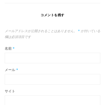
コメントを残す
メールアドレスが公開されることはありません。
*
が付いている
欄は必須項目です
名前
*
メール
*
サイト