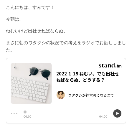
こんにちは、すみです！
今朝は、
ねむいけど出社せねばならぬ、
まさに朝のワタクシの状況での考えをラジオでお話ししまし
た。