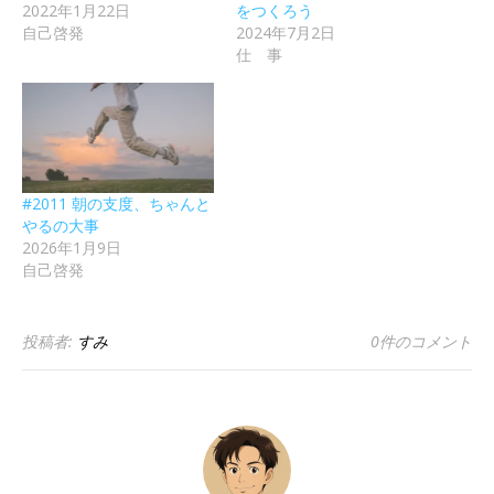
2022年1月22日
をつくろう
自己啓発
2024年7月2日
仕 事
#2011 朝の支度、ちゃんと
やるの大事
2026年1月9日
自己啓発
投稿者:
すみ
0件のコメント