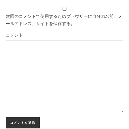
次回のコメントで使用するためブラウザーに自分の名前、メ
ールアドレス、サイトを保存する。
コメント