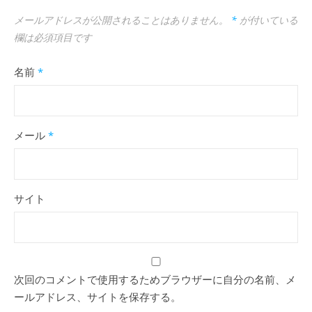
メールアドレスが公開されることはありません。
*
が付いている
欄は必須項目です
名前
*
メール
*
サイト
次回のコメントで使用するためブラウザーに自分の名前、メ
ールアドレス、サイトを保存する。