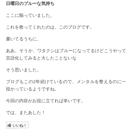
日曜日のブルーな気持ち
ここに陥っていました。
これを救ってくれたのは、このブログです。
書いてるうちに、
ああ、そうか、ワタクシはブルーになってるけどこうやって
言語化してみると大したことないな
そう思いました。
ブログもこの2年続けているので、メンタルを整えるのに一
役かっているようですね。
今回の内容がお役に立てれば幸いです。
では、またあした！
いいね！