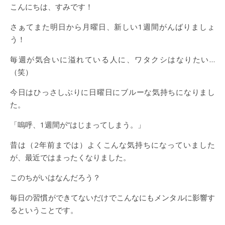
こんにちは、すみです！
さぁてまた明日から月曜日、新しい1週間がんばりましょ
う！
毎週が気合いに溢れている人に、ワタクシはなりたい…
（笑）
今日はひっさしぶりに日曜日にブルーな気持ちになりまし
た。
「嗚呼、1週間が”はじまってしまう。」
昔は（2年前までは）よくこんな気持ちになっていました
が、最近ではまったくなりました。
このちがいはなんだろう？
毎日の習慣ができてないだけでこんなにもメンタルに影響す
るということです。