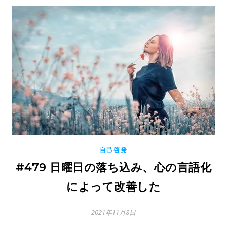
自己啓発
#479 日曜日の落ち込み、心の言語化
によって改善した
2021年11月8日