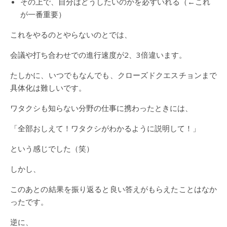
その上で、自分はどうしたいのかを必ずいれる（←これ
が一番重要）
これをやるのとやらないのとでは、
会議や打ち合わせでの進行速度が2、3倍違います。
たしかに、いつでもなんでも、クローズドクエスチョンまで
具体化は難しいです。
ワタクシも知らない分野の仕事に携わったときには、
「全部おしえて！ワタクシがわかるように説明して！」
という感じでした（笑）
しかし、
このあとの結果を振り返ると良い答えがもらえたことはなか
ったです。
逆に、