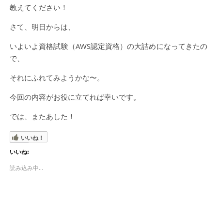
教えてください！
さて、明日からは、
いよいよ資格試験（AWS認定資格）の大詰めになってきたの
で、
それにふれてみようかな〜。
今回の内容がお役に立てれば幸いです。
では、またあした！
いいね！
いいね:
読み込み中...