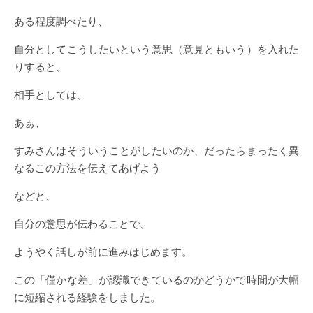
ある程度調べたり、
自分としてこうしたいという意思（意見ともいう）を入れた
りすると、
相手としては、
あぁ、
すみさんはそういうことがしたいのか、だったらまったく異
なるこの方法を伝えてあげよう
などと、
自分の意思が伝わることで、
ようやく話しが前に進みはじめます。
この「僅かな差」が認識できているのかどうかで時間が大幅
に短縮される経験をしました。