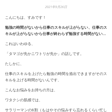
2021年9月26日
こんにちは、すみです！
勉強の時間がないから仕事のスキルが上がらない、仕事のス
キルが上がらないから仕事が終わらず勉強する時間がない…
これはいわゆる、
「タマゴが先かニワトリが先か」の話しです。
たしかに、
仕事のスキルを上げたら勉強の時間を捻出できますがそのス
キルを上げる時間がないんです、
こんなお悩みをお持ちの方は、
ワタクシの肌感では、
サラリーマンの8割（もはやその悩みすら忘れるくらい忙し