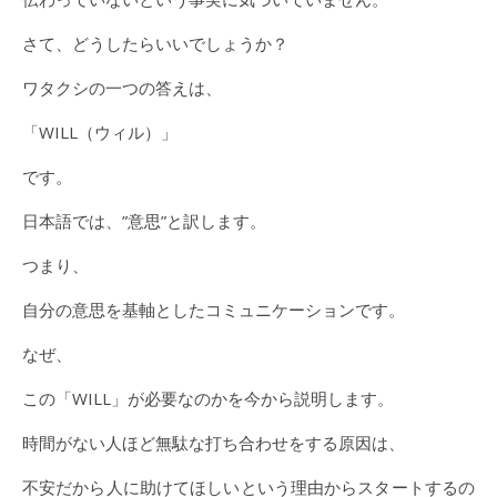
さて、どうしたらいいでしょうか？
ワタクシの一つの答えは、
「WILL（ウィル）」
です。
日本語では、”意思”と訳します。
つまり、
自分の意思を基軸としたコミュニケーションです。
なぜ、
この「WILL」が必要なのかを今から説明します。
時間がない人ほど無駄な打ち合わせをする原因は、
不安だから人に助けてほしいという理由からスタートするの