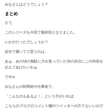
みなさんはどうでしょう？
まとめ
さて、
このシリーズも今回で最終回となりました。
いかがだったでしょうか？
自分で書いてて思うのは、
あぁ、あの頃の無駄に力を使っていた頃の自分にこの内容を
伝えてあげたいわぁ
ですw
みなさんの時間術や仕事術で、
「こんなのもあるよ！」という方がいれば、
こちらのブログのコメント欄やツイッターの方でもいいので