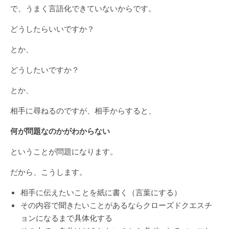
で、うまく言語化できていないからです。
どうしたらいいですか？
とか、
どうしたいですか？
とか、
相手に尋ねるのですが、相手からすると、
何が問題なのかがわからない
ということが問題になります。
だから、こうします。
相手に伝えたいことを紙に書く（言葉にする）
その内容で聞きたいことがあるならクローズドクエスチ
ョンになるまで具体化する