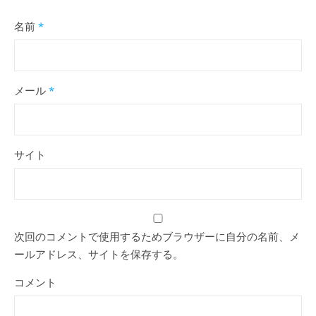
名前
*
メール
*
サイト
次回のコメントで使用するためブラウザーに自分の名前、メ
ールアドレス、サイトを保存する。
コメント