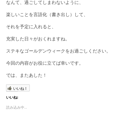
なんて、過ごしてしまわないように、
楽しいことを言語化（書き出し）して、
それを予定に入れると、
充実した日々がおくれますね。
ステキなゴールデンウィークをお過ごしください。
今回の内容がお役に立てば幸いです。
では、またあした！
いいね！
いいね:
読み込み中...