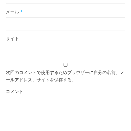
メール
*
サイト
次回のコメントで使用するためブラウザーに自分の名前、メ
ールアドレス、サイトを保存する。
コメント