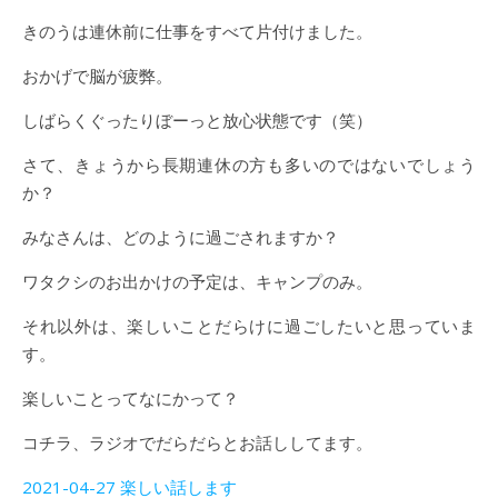
きのうは連休前に仕事をすべて片付けました。
おかげで脳が疲弊。
しばらくぐったりぼーっと放心状態です（笑）
さて、きょうから長期連休の方も多いのではないでしょう
か？
みなさんは、どのように過ごされますか？
ワタクシのお出かけの予定は、キャンプのみ。
それ以外は、楽しいことだらけに過ごしたいと思っていま
す。
楽しいことってなにかって？
コチラ、ラジオでだらだらとお話ししてます。
2021-04-27 楽しい話します