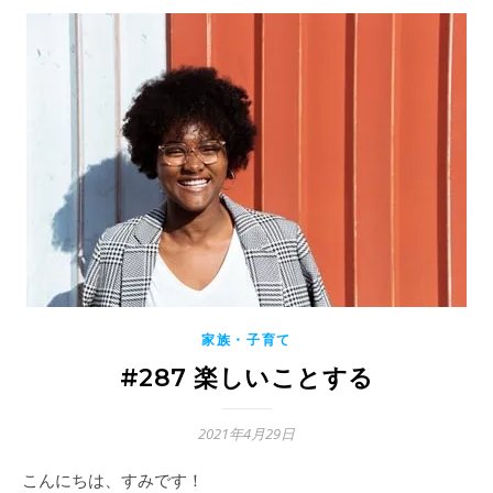
家族・子育て
#287 楽しいことする
2021年4月29日
こんにちは、すみです！