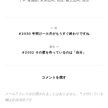
前
#2030 年明け一カ月がもうすぐ終わりですね
最近
#2032 その壁を作っているのは「自分」
コメントを残す
メールアドレスが公開されることはありません。
*
が付いている
欄は必須項目です