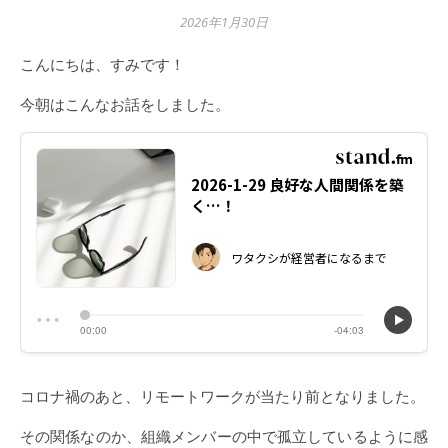
2026年1月30日
こんにちは、すみです！
今朝はこんなお話をしました。
コロナ禍のあと、リモートワークが当たり前となりました。
その関係なのか、組織メンバーの中で孤立しているように感