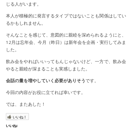
じる人がいます。
本人が積極的に発言するタイプではないことも関係はしてい
るかもしれません。
そんなことを感じて、意図的に親睦を深められるようにと、
12月は忘年会、今月（昨日）は新年会を企画・実行してみま
した。
飲み会をやればいいってもんじゃないけど、一方で、飲み会
やると親睦が深まることも実感しました。
会話の量を増やしていく必要がありそう
です。
今回の内容がお役に立てれば幸いです。
では、またあした！
いいね！
いいね: