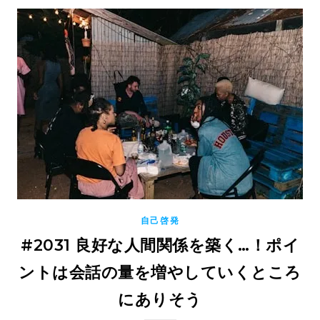
自己啓発
#2031 良好な人間関係を築く…！ポイ
ントは会話の量を増やしていくところ
にありそう