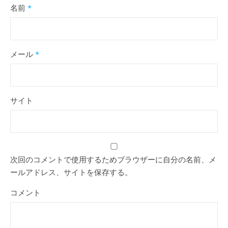
名前
*
メール
*
サイト
次回のコメントで使用するためブラウザーに自分の名前、メ
ールアドレス、サイトを保存する。
コメント