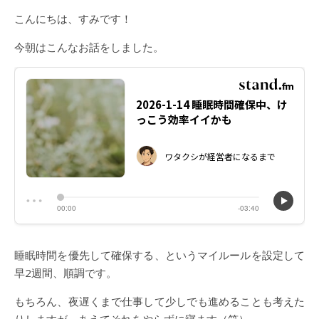
こんにちは、すみです！
今朝はこんなお話をしました。
睡眠時間を優先して確保する、というマイルールを設定して
早2週間、順調です。
もちろん、夜遅くまで仕事して少しでも進めることも考えた