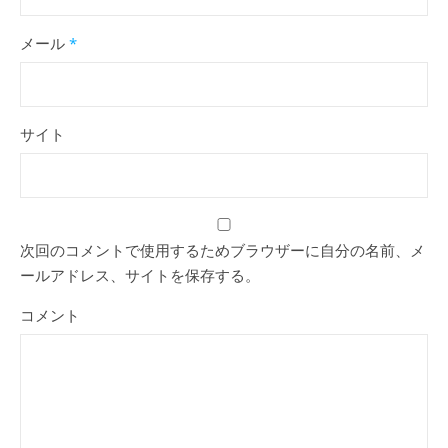
メール
*
サイト
次回のコメントで使用するためブラウザーに自分の名前、メ
ールアドレス、サイトを保存する。
コメント