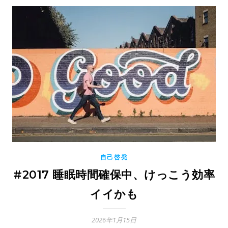
自己啓発
#2017 睡眠時間確保中、けっこう効率
イイかも
2026年1月15日