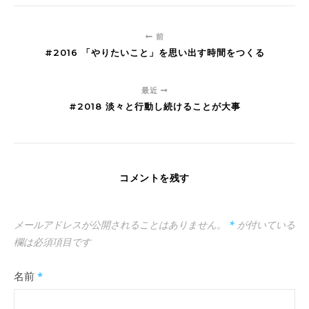
前
#2016 「やりたいこと」を思い出す時間をつくる
最近
#2018 淡々と行動し続けることが大事
コメントを残す
メールアドレスが公開されることはありません。
*
が付いている
欄は必須項目です
名前
*