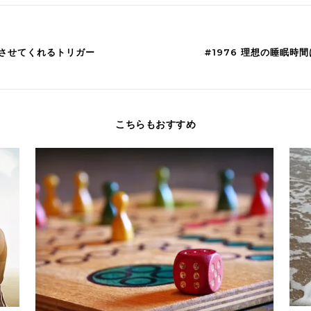
出させてくれるトリガー
#1976 理想の睡眠時
こちらもおすすめ