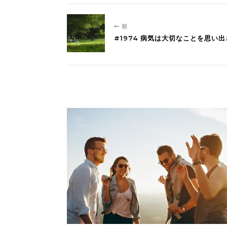
前
#1974 病気は大切なことを思い