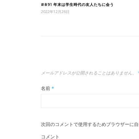
#891 年末は学生時代の友人たちに会う
2022年12月26日
メールアドレスが公開されることはありません。
名前
*
次回のコメントで使用するためブラウザーに自
コメント