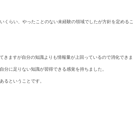
いくらい、やったことのない未経験の領域でしたが方針を定める
出てきますが自分の知識よりも情報量が上回っているので消化でき
自分に足りない知識が習得できる感覚を持ちました。
あるということです。