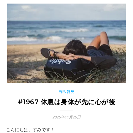
自己啓発
#1967 休息は身体が先に心が後
2025年11月26日
こんにちは、すみです！