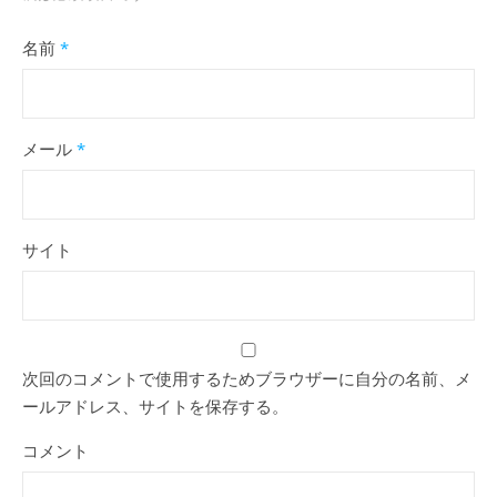
名前
*
メール
*
サイト
次回のコメントで使用するためブラウザーに自分の名前、メ
ールアドレス、サイトを保存する。
コメント