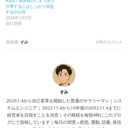
#2007 連休明けにすっきり
仕事するにはしっかり休息
するのが吉
2026年1月5日
自己啓発
投稿者:
すみ
0件のコメント
すみ
2020.1.4から自己変革を開始した普通のサラリーマン｜シス
テムエンジニア｜ 2022.11.4から10年後の2032.11.4までに
経営者を目指すことを決意｜その模様を毎朝4時にこのブロ
グにて投稿しています｜毎日の習慣→瞑想, 運動, 読書, 発信