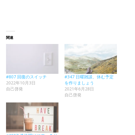
関連
#807 回復のスイッチ
#347 日曜雑談、休む予定
2022年10月3日
を作りましょう
自己啓発
2021年6月28日
自己啓発