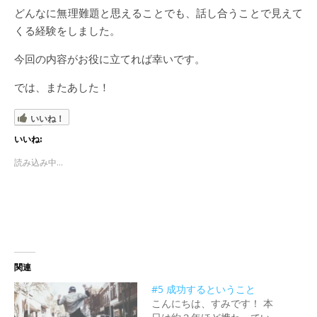
どんなに無理難題と思えることでも、話し合うことで見えて
くる経験をしました。
今回の内容がお役に立てれば幸いです。
では、またあした！
いいね！
いいね:
読み込み中...
関連
#5 成功するということ
こんにちは、すみです！ 本