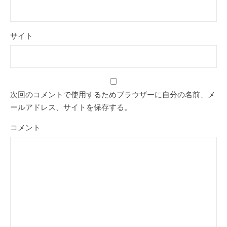
サイト
次回のコメントで使用するためブラウザーに自分の名前、メ
ールアドレス、サイトを保存する。
コメント