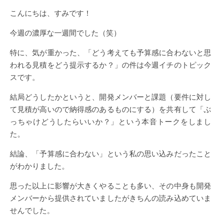
こんにちは、すみです！
今週の濃厚な一週間でした（笑）
特に、気が重かった、「どう考えても予算感に合わないと思
われる見積をどう提示するか？」の件は今週イチのトピック
スです。
結局どうしたかというと、開発メンバーと課題（要件に対し
て見積が高いので納得感のあるものにする）を共有して「ぶ
っちゃけどうしたらいいか？」という本音トークをしまし
た。
結論、「予算感に合わない」という私の思い込みだったこと
がわかりました。
思った以上に影響が大きくやることも多い、その中身も開発
メンバーから提供されていましたがきちんの読み込めていま
せんでした。