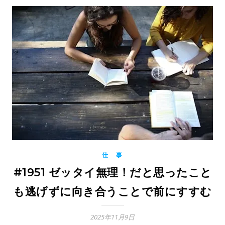
仕 事
#1951 ゼッタイ無理！だと思ったこと
も逃げずに向き合うことで前にすすむ
2025年11月9日