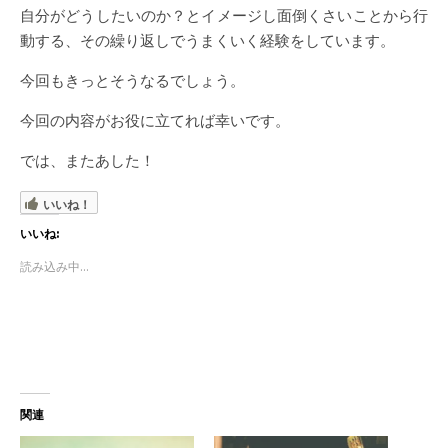
自分がどうしたいのか？とイメージし面倒くさいことから行
動する、その繰り返しでうまくいく経験をしています。
今回もきっとそうなるでしょう。
今回の内容がお役に立てれば幸いです。
では、またあした！
いいね！
いいね:
読み込み中...
関連