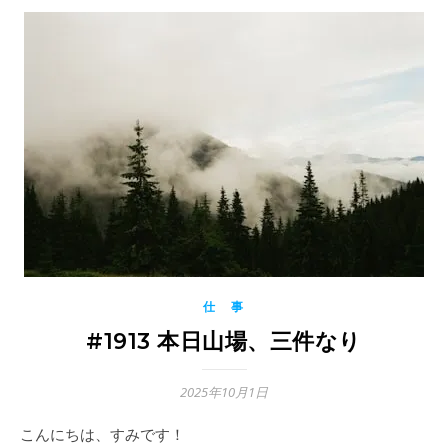
仕 事
#1913 本日山場、三件なり
2025年10月1日
こんにちは、すみです！