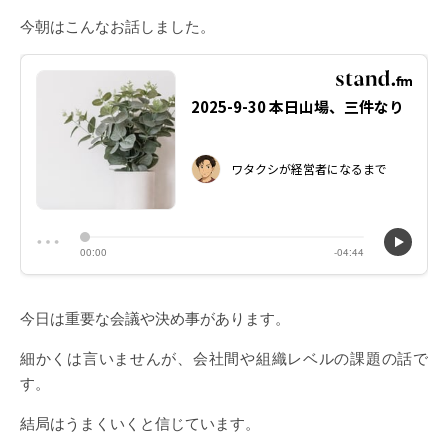
今朝はこんなお話しました。
今日は重要な会議や決め事があります。
細かくは言いませんが、会社間や組織レベルの課題の話で
す。
結局はうまくいくと信じています。