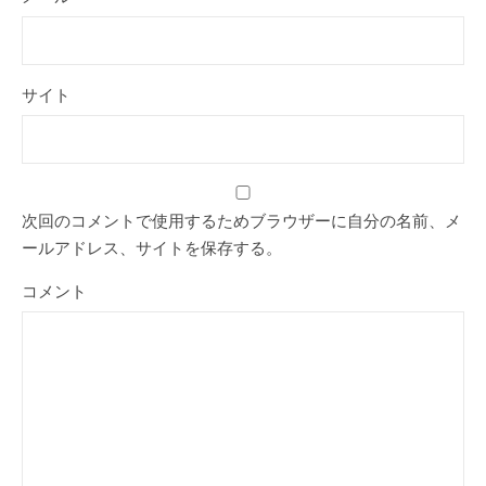
サイト
次回のコメントで使用するためブラウザーに自分の名前、メ
ールアドレス、サイトを保存する。
コメント