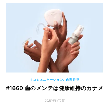
,
ITコミュニケーション
自己啓発
#1860 歯のメンテは健康維持のカナメ
2025年8月9日