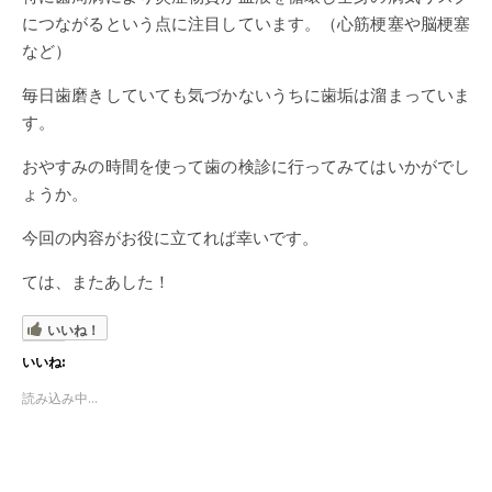
につながるという点に注目しています。（心筋梗塞や脳梗塞
など）
毎日歯磨きしていても気づかないうちに歯垢は溜まっていま
す。
おやすみの時間を使って歯の検診に行ってみてはいかがでし
ょうか。
今回の内容がお役に立てれば幸いです。
ては、またあした！
いいね！
いいね:
読み込み中...