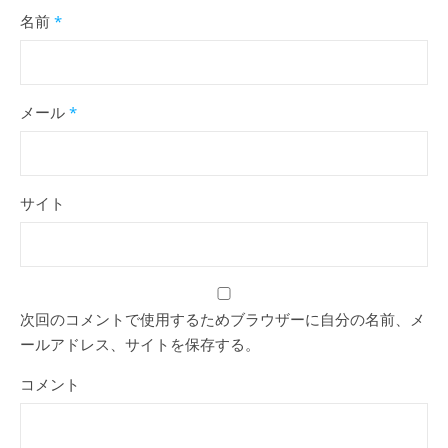
名前
*
メール
*
サイト
次回のコメントで使用するためブラウザーに自分の名前、メ
ールアドレス、サイトを保存する。
コメント