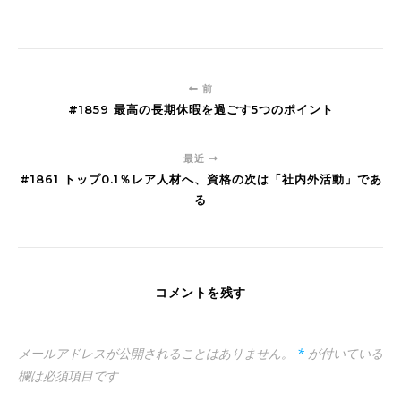
前
#1859 最高の長期休暇を過ごす5つのポイント
最近
#1861 トップ0.1％レア人材へ、資格の次は「社内外活動」であ
る
コメントを残す
メールアドレスが公開されることはありません。
*
が付いている
欄は必須項目です