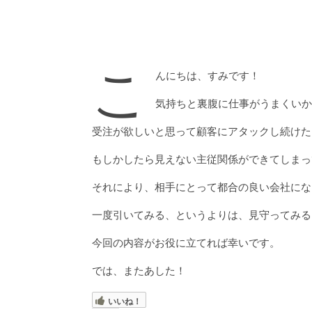
こ
んにちは、すみです！
気持ちと裏腹に仕事がうまくいか
受注が欲しいと思って顧客にアタックし続けた
もしかしたら見えない主従関係ができてしまっ
それにより、相手にとって都合の良い会社にな
一度引いてみる、というよりは、見守ってみる
今回の内容がお役に立てれば幸いです。
では、またあした！
いいね！