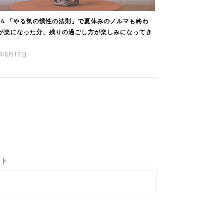
124 「やる気の慣性の法則」で夏休みのノルマも終わ
が楽になった分、残りの過ごし方が楽しみになってき
3年8月17日
イト