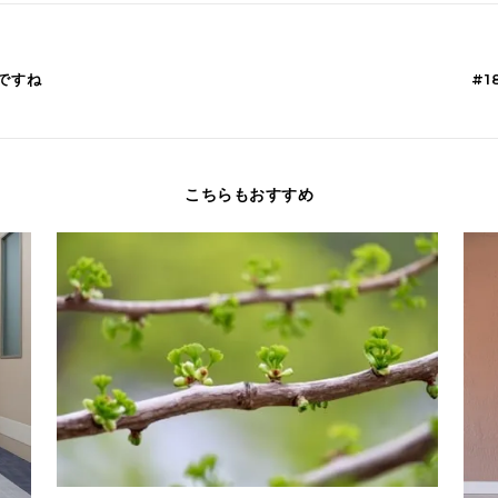
いですね
#
こちらもおすすめ