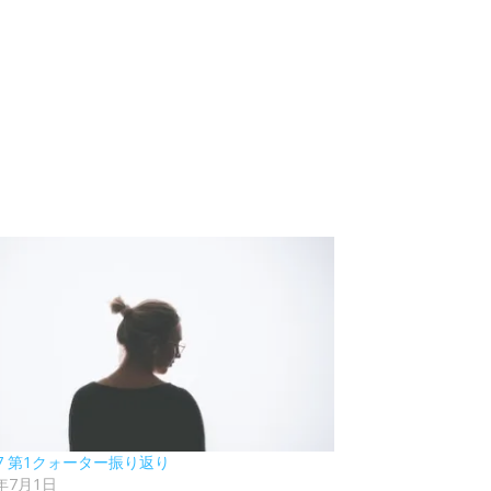
77 第1クォーター振り返り
3年7月1日