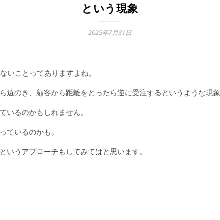
という現象
2025年7月31日
ないことってありますよね。
ら遠のき、顧客から距離をとったら逆に受注するというような現
ているのかもしれません。
っているのかも。
というアプローチもしてみてはと思います。