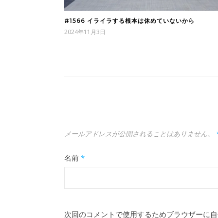
#1566 イライラする根本は休めていないから
2024年11月3日
メールアドレスが公開されることはありません。
名前
*
次回のコメントで使用するためブラウザーに自