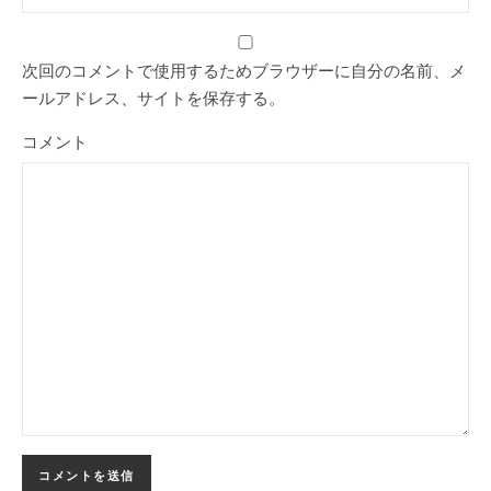
次回のコメントで使用するためブラウザーに自分の名前、メ
ールアドレス、サイトを保存する。
コメント