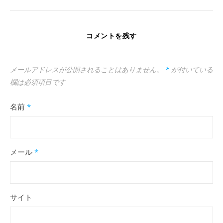
コメントを残す
メールアドレスが公開されることはありません。
*
が付いている
欄は必須項目です
名前
*
メール
*
サイト