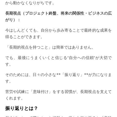
から動かなくなりがちです。
長期視点（プロジェクト終盤、将来の関係性・ビジネスの広
がり）：
今はしんどくても、自分から歩み寄ることで最終的な成果を
得ることができます。
「長期的視点を持つこと」は簡単ではありません。
でも、最後にうまくいくと信じる“自分への信頼”が大切で
す。
そのためには、日々の小さな**「振り返り」**が力になりま
す。
苦労や試練に「意味付け」をする習慣が、長期視点を支えて
くれます。
振り返りとは？