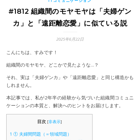
ITコミュニケーション
#1812 組織間のモヤモヤは「夫婦ゲン
カ」と「遠距離恋愛」に似ている説
2025年6月22日
こんにちは、すみです！
組織間のモヤモヤ、どこかで見たような…？
それ、実は「夫婦ゲンカ」や「遠距離恋愛」と同じ構造かも
しれません。
本記事では、私が2年半の経験から気づいた組織間コミュニ
ケーションの本質と、解決へのヒントをお届けします。
目次
[
非表示
]
1
① 夫婦間問題（＝領域問題）