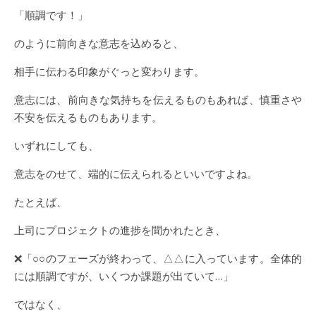
「順調です！」
のように前向きな意志を込めると、
相手に伝わる印象がぐっと変わります。
意志には、前向きな気持ちを伝えるものもあれば、慎重さや
不安を伝えるものもあります。
いずれにしても、
意志をのせて、端的に伝えられるといいですよね。
たとえば、
上司にプロジェクトの進捗を聞かれたとき、
❌「○○のフェーズが終わって、△△に入っています。全体的
には順調ですが、いくつか課題が出ていて…」
ではなく、