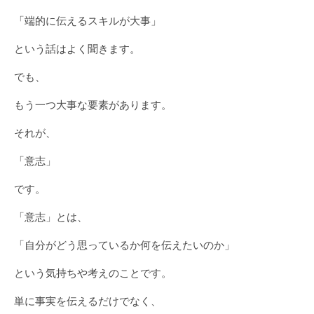
「端的に伝えるスキルが大事」
という話はよく聞きます。
でも、
もう一つ大事な要素があります。
それが、
「意志」
です。
「意志」とは、
「自分がどう思っているか何を伝えたいのか」
という気持ちや考えのことです。
単に事実を伝えるだけでなく、