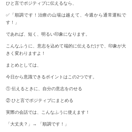
ひと言でポジティブに伝えるなら、
✅「順調です！治療の山場は越えて、今週から通常運転で
す！」
であれば、短く、明るい印象になります。
こんなふうに、意志を込めて端的に伝えるだけで、印象が大
きく変わりますよ！
まとめとしては、
今日から意識できるポイントはこの2つです。
① 伝えるときに、自分の意志をのせる
② ひと言でポジティブにまとめる
実際の会話では、こんなふうに使えます！
「大丈夫？」→ 「順調です！」