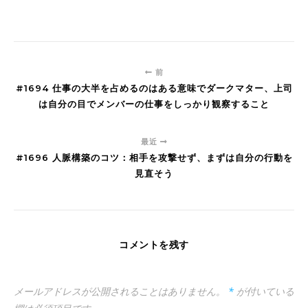
前
#1694 仕事の大半を占めるのはある意味でダークマター、上司
は自分の目でメンバーの仕事をしっかり観察すること
最近
#1696 人脈構築のコツ：相手を攻撃せず、まずは自分の行動を
見直そう
コメントを残す
メールアドレスが公開されることはありません。
*
が付いている