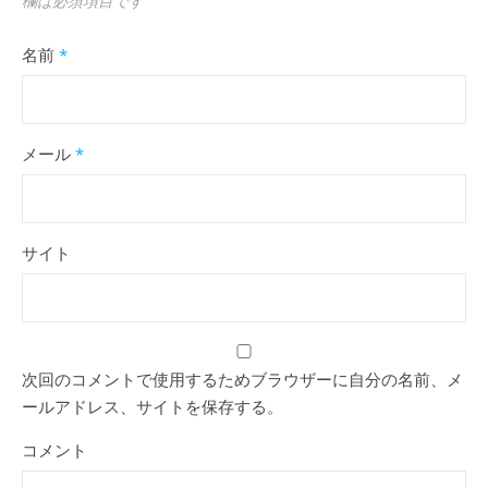
欄は必須項目です
名前
*
メール
*
サイト
次回のコメントで使用するためブラウザーに自分の名前、メ
ールアドレス、サイトを保存する。
コメント