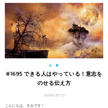
仕 事
#1695 できる人はやっている！意志を
のせる伝え方
2025年3月17日
こんにちは、すみです！