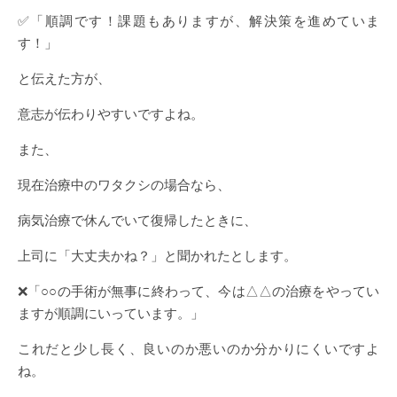
✅「順調です！課題もありますが、解決策を進めていま
す！」
と伝えた方が、
意志が伝わりやすいですよね。
また、
現在治療中のワタクシの場合なら、
病気治療で休んでいて復帰したときに、
上司に「大丈夫かね？」と聞かれたとします。
❌「○○の手術が無事に終わって、今は△△の治療をやってい
ますが順調にいっています。」
これだと少し長く、良いのか悪いのか分かりにくいですよ
ね。