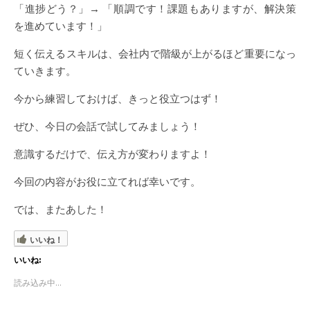
「進捗どう？」→ 「順調です！課題もありますが、解決策
を進めています！」
短く伝えるスキルは、会社内で階級が上がるほど重要になっ
ていきます。
今から練習しておけば、きっと役立つはず！
ぜひ、今日の会話で試してみましょう！
意識するだけで、伝え方が変わりますよ！
今回の内容がお役に立てれば幸いです。
では、またあした！
いいね！
いいね:
読み込み中...