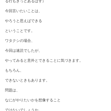
る行もきっとあるはず）
今回言いたいことは、
やろうと思えばできる
ということです。
ワタクシの場合、
今回は速読でしたが、
やってみると意外とできることに気づきます。
もちろん、
できないときもあります。
問題は、
なにがやりたいかを想像すること
ではないでしょうか。