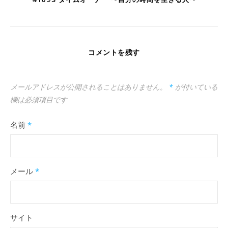
コメントを残す
メールアドレスが公開されることはありません。
*
が付いている
欄は必須項目です
名前
*
メール
*
サイト