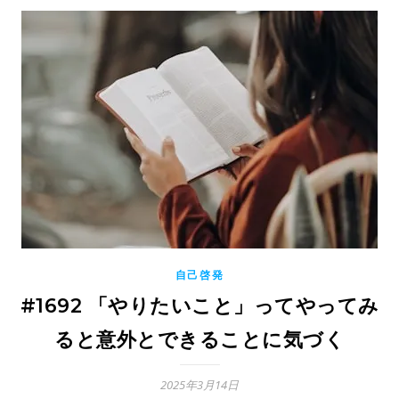
自己啓発
#1692 「やりたいこと」ってやってみ
ると意外とできることに気づく
2025年3月14日