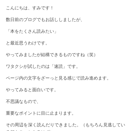
こんにちは、すみです！
数日前のブログでもお話ししましたが、
「本をたくさん読みたい」
と最近思うわけです。
やってみましたが結構できるものですね（笑）
ワタクシが試したのは「速読」です。
ページ内の文字をざーっと見る感じで読み進めます。
やってみると面白いです。
不思議なもので、
重要なポイントに目に止まります。
その周辺を深く読んだりできました。（もちろん見逃してい