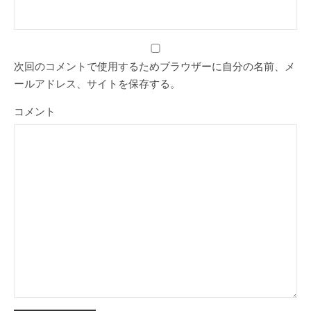
次回のコメントで使用するためブラウザーに自分の名前、メ
ールアドレス、サイトを保存する。
コメント