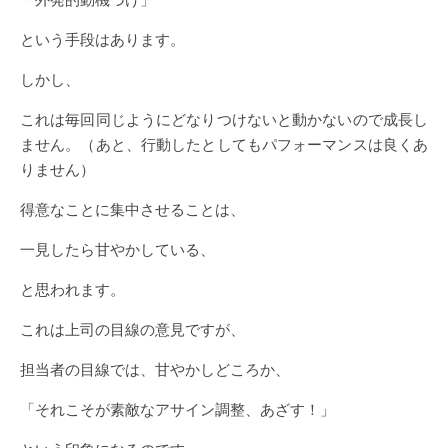
という手段はあります。
しかし、
これは毎回同じようにどなりつけないと動かないので成長し
ません。（あと、行動したとしてもパフォーマンスは良くあ
りません）
得意なことに集中させることは、
一見したら甘やかしている、
と思われます。
これは上司の目線の意見ですが、
担当者の目線では、甘やかしどころか、
「それこそが素敵なアサイン調整、あざす！」