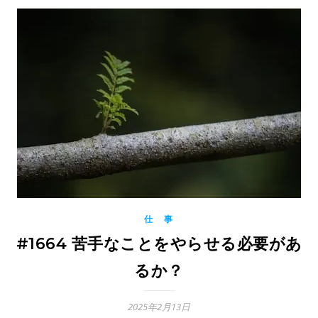
仕 事
#1664 苦手なことをやらせる必要があ
るか？
2025年2月13日