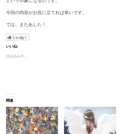
という印象になるのです。
今回の内容がお役に立てれば幸いです。
では、またあした！
いいね！
いいね:
読み込み中...
関連