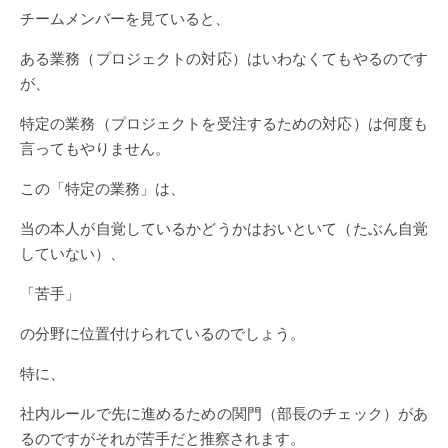
チームメンバーを見ていると、
ある業務（プロジェクトの対応）はいわなくてもやるのです
が、
特定の業務（プロジェクトを受注するための対応）は何度も
言ってもやりません。
この「特定の業務」は、
当の本人が自覚しているかどうかはおいといて（たぶん自覚
していない）、
「苦手」
の分野に位置付けられているのでしょう。
特に、
社内ルールで先に進めるための関門（部長のチェック）があ
るのですがそれが苦手だと推察されます。