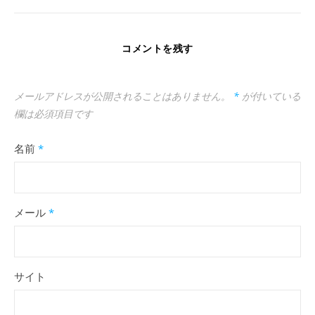
コメントを残す
メールアドレスが公開されることはありません。
*
が付いている
欄は必須項目です
名前
*
メール
*
サイト