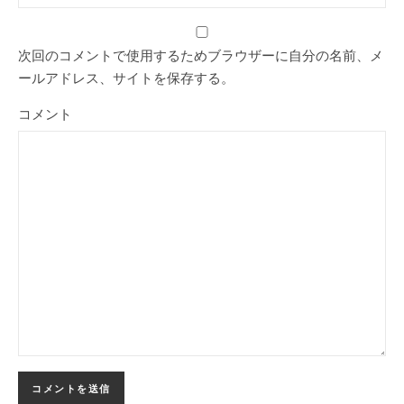
次回のコメントで使用するためブラウザーに自分の名前、メ
ールアドレス、サイトを保存する。
コメント