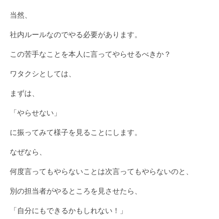
当然、
社内ルールなのでやる必要があります。
この苦手なことを本人に言ってやらせるべきか？
ワタクシとしては、
まずは、
「やらせない」
に振ってみて様子を見ることにします。
なぜなら、
何度言ってもやらないことは次言ってもやらないのと、
別の担当者がやるところを見させたら、
「自分にもできるかもしれない！」