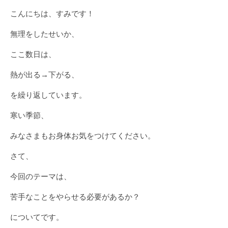
こんにちは、すみです！
無理をしたせいか、
ここ数日は、
熱が出る→下がる、
を繰り返しています。
寒い季節、
みなさまもお身体お気をつけてください。
さて、
今回のテーマは、
苦手なことをやらせる必要があるか？
についてです。