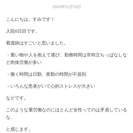
2024年12月16日
こんにちは、すみです！
入院6日目です。
看護師はすごいと思いました。
・重い物や人を抱えて運び、勤務時間は常時立ちっぱなしな
ど肉体労働が多い
・働く時間は日勤、夜勤の時間が不規則
・いろんな患者がいて心的ストレスが大きい
などです。
このような重労働なのにほとんど女性ってのは矛盾している
な、
と感じます。