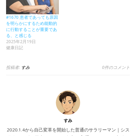
#1670 患者であっても原因
を明らかにするため能動的
に行動することが重要であ
る、と感じる
2025年2月19日
健康日記
投稿者:
すみ
0件のコメント
すみ
2020.1.4から自己変革を開始した普通のサラリーマン｜シス