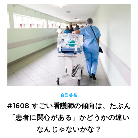
自己啓発
#1608 すごい看護師の傾向は、たぶん
「患者に関心がある」かどうかの違い
なんじゃないかな？