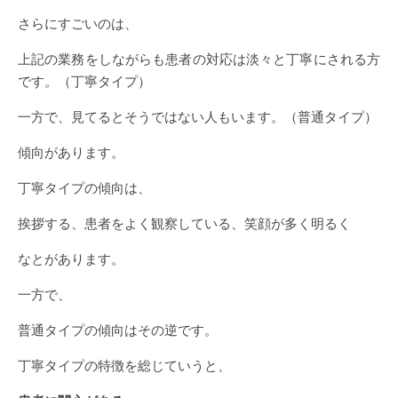
さらにすごいのは、
上記の業務をしながらも患者の対応は淡々と丁寧にされる方
です。（丁寧タイプ）
一方で、見てるとそうではない人もいます。（普通タイプ）
傾向があります。
丁寧タイプの傾向は、
挨拶する、患者をよく観察している、笑顔が多く明るく
なとがあります。
一方で、
普通タイプの傾向はその逆です。
丁寧タイプの特徴を総じていうと、