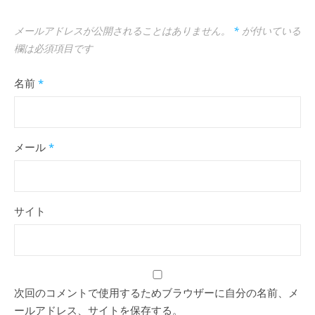
メールアドレスが公開されることはありません。
*
が付いている
欄は必須項目です
名前
*
メール
*
サイト
次回のコメントで使用するためブラウザーに自分の名前、メ
ールアドレス、サイトを保存する。