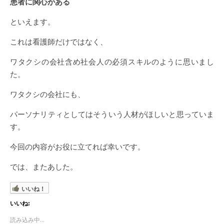
患者に関心がある
といえます。
これは看護師だけではなく、
ワタクシの会社含め社会人の必須スキルのように思いまし
た。
ワタクシの会社にも、
パーソナリティとしてはそういう人材がほしいと思っていま
す。
今回の内容がお役に立てれば幸いです。
では、またあした。
いいね！
いいね:
読み込み中...