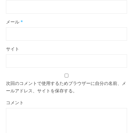
メール
*
サイト
次回のコメントで使用するためブラウザーに自分の名前、メ
ールアドレス、サイトを保存する。
コメント