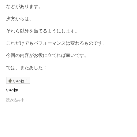
などがあります。
夕方からは、
それら以外を当てるようにします。
これだけでもパフォーマンスは変わるものです。
今回の内容がお役に立てれば幸いです。
では、またあした！
いいね！
いいね:
読み込み中...