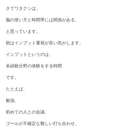
さてワタクシは、
脳の使い方と時間帯には関係がある、
と思っています。
朝はインプット重視が良い気がします。
インプットというのは、
未経験分野の体験をする時間
です。
たとえば、
勉強、
初めての人との会議、
ゴールが不確定な難しい打ち合わせ、