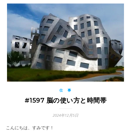
仕 事
#1597 脳の使い方と時間帯
2024年12月5日
こんにちは、すみです！