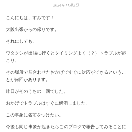
2024年11月2日
こんにちは、すみです！
大阪出張からの帰りです。
それにしても、
ワタクシが出張に行くとタイミングよく（？）トラブルが起
こり、
その場所で居合わせたおかげですぐに対応ができるというこ
とが何回かあります。
昨日がそのうちの一回でした。
おかげでトラブルはすぐに解消しました。
この事象に名前をつけたい。
今後も同じ事象が起きたらこのブログで報告してみることに