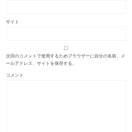
サイト
次回のコメントで使用するためブラウザーに自分の名前、メ
ールアドレス、サイトを保存する。
コメント