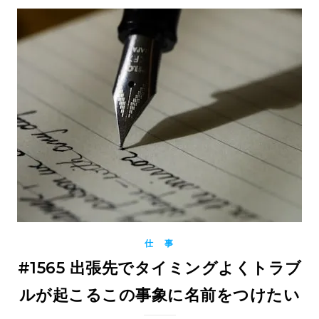
仕 事
#1565 出張先でタイミングよくトラブ
ルが起こるこの事象に名前をつけたい