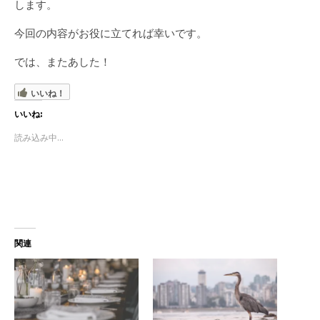
します。
今回の内容がお役に立てれば幸いです。
では、またあした！
いいね！
いいね:
読み込み中...
関連