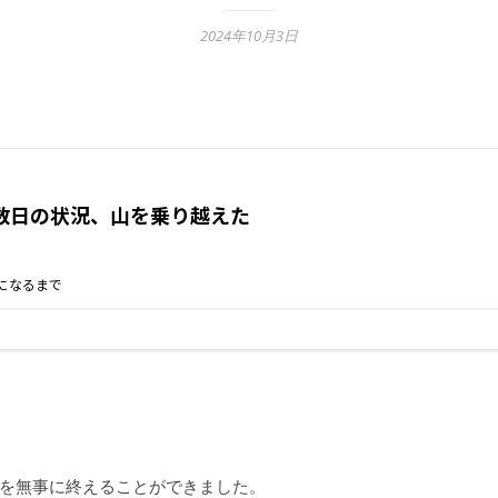
2024年10月3日
を無事に終えることができました。