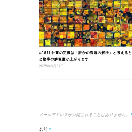
#1811 仕事の定義は「誰かの課題の解決」と考える
と物事の解像度が上がります
2025年6月21日
メールアドレスが公開されることはありません。
名前
*