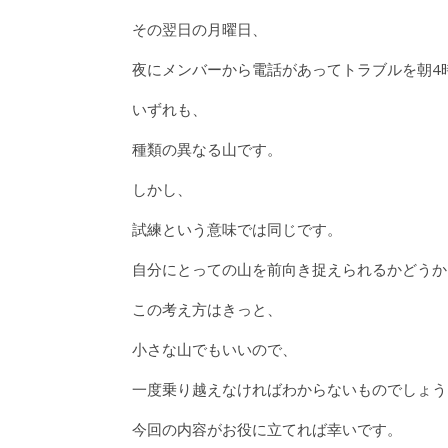
その翌日の月曜日、
夜にメンバーから電話があってトラブルを朝4
いずれも、
種類の異なる山です。
しかし、
試練という意味では同じです。
自分にとっての山を前向き捉えられるかどうか
この考え方はきっと、
小さな山でもいいので、
一度乗り越えなければわからないものでしょう
今回の内容がお役に立てれば幸いです。