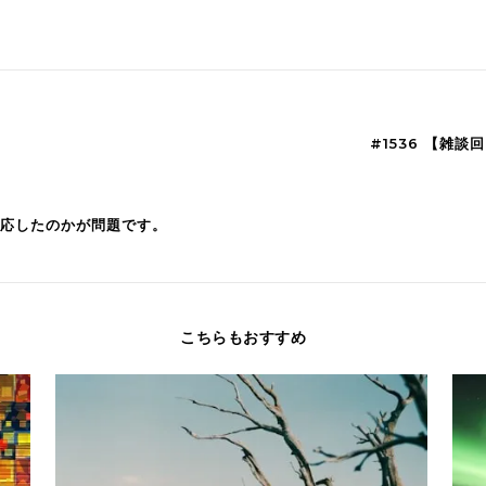
#1536 【雑
対応したのかが問題です。
こちらもおすすめ