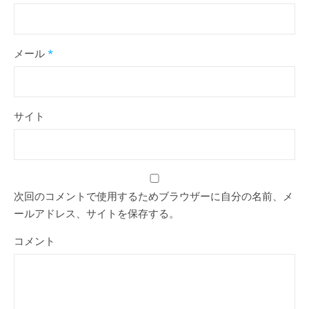
メール
*
サイト
次回のコメントで使用するためブラウザーに自分の名前、メ
ールアドレス、サイトを保存する。
コメント