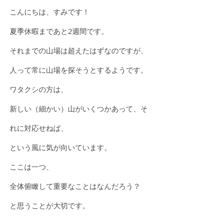
こんにちは、すみです！
夏季休暇まであと2週間です。
それまでの山場は超えたはずなのですが、
人って常に山場を探そうとするようです。
ワタクシの方は、
新しい（細かい）山がいくつかあって、そ
れに対応せねば、
という風に気が向いています。
ここは一つ、
全体俯瞰して重要なことはなんだろう？
と思うことが大切です。