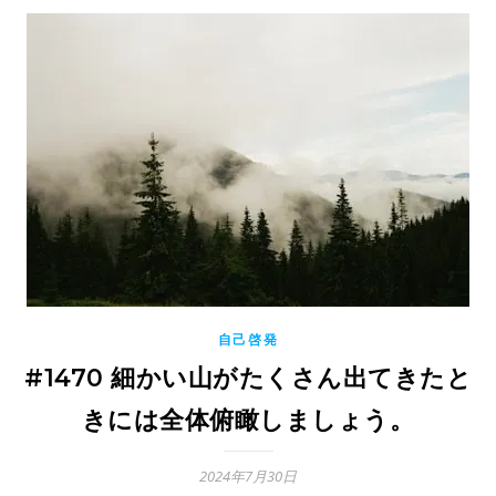
自己啓発
#1470 細かい山がたくさん出てきたと
きには全体俯瞰しましょう。
2024年7月30日