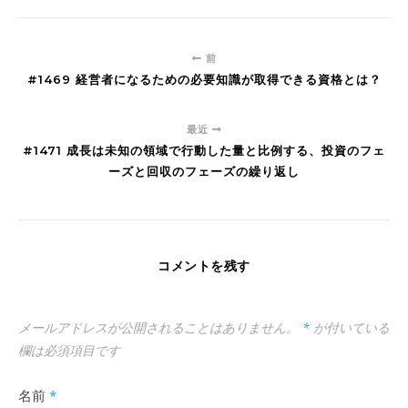
前
#1469 経営者になるための必要知識が取得できる資格とは？
最近
#1471 成長は未知の領域で行動した量と比例する、投資のフェ
ーズと回収のフェーズの繰り返し
コメントを残す
メールアドレスが公開されることはありません。
*
が付いている
欄は必須項目です
名前
*