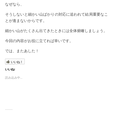
なぜなら、
そうしないと細かい山ばかりの対応に追われて結局重要なこ
とが進まないからです。
細かい山がたくさん出てきたときには全体俯瞰しましょう。
今回の内容がお役に立てれば幸いです。
では、またあした！
いいね！
いいね:
読み込み中...