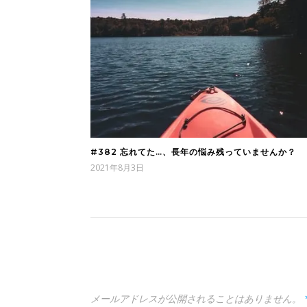
#382 忘れてた…、長年の悩み残っていませんか？
2021年8月3日
メールアドレスが公開されることはありません。