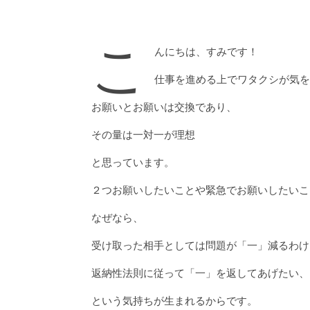
こ
んにちは、すみです！
仕事を進める上でワタクシが気を
お願いとお願いは交換であり、
その量は一対一が理想
と思っています。
２つお願いしたいことや緊急でお願いしたいこ
なぜなら、
受け取った相手としては問題が「一」減るわけ
返納性法則に従って「一」を返してあげたい、
という気持ちが生まれるからです。