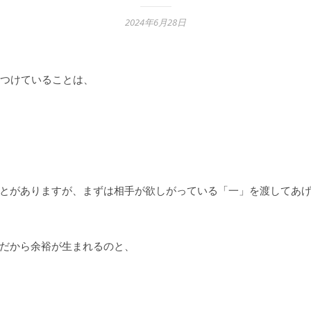
2024年6月28日
つけていることは、
とがありますが、まずは相手が欲しがっている「一」を渡してあ
だから余裕が生まれるのと、