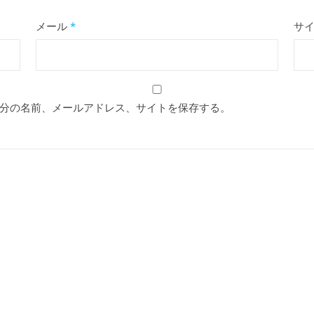
メール
*
サ
分の名前、メールアドレス、サイトを保存する。