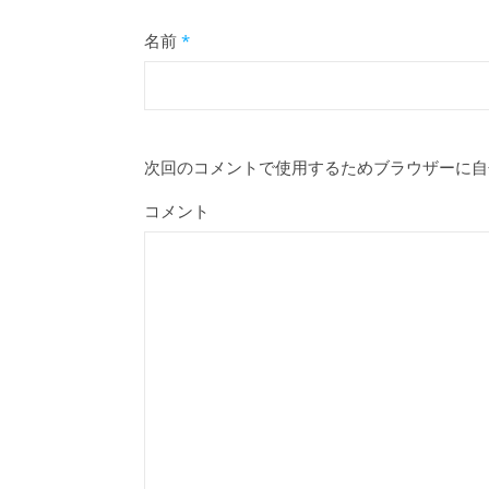
名前
*
次回のコメントで使用するためブラウザーに自
コメント