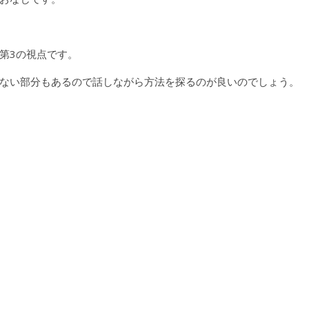
第3の視点です。
ない部分もあるので話しながら方法を探るのが良いのでしょう。