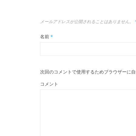
メールアドレスが公開されることはありません。
名前
*
次回のコメントで使用するためブラウザーに自
コメント