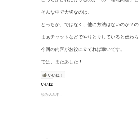
そんな中で大切なのは、
どっちか、ではなく、他に方法はないのか？の
まぁチャットなどでやりとりしていると伝わら
今回の内容がお役に立てれば幸いです。
では、またあした！
いいね！
いいね:
読み込み中...