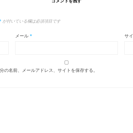
コメントを残す
*
が付いている欄は必須項目です
メール
*
サ
分の名前、メールアドレス、サイトを保存する。