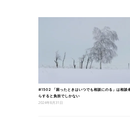
#1502 「困ったときはいつでも相談にのる」は相談
らすると負担でしかない
2024年8月31日