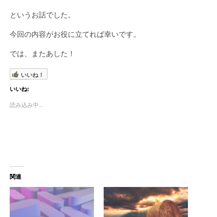
というお話でした。
今回の内容がお役に立てれば幸いです。
では、またあした！
いいね！
いいね:
読み込み中...
関連