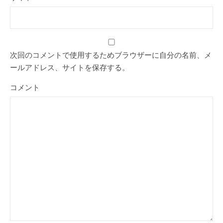
次回のコメントで使用するためブラウザーに自分の名前、メ
ールアドレス、サイトを保存する。
コメント