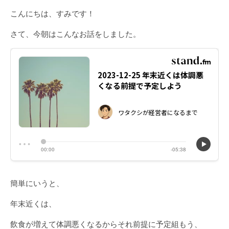
こんにちは、すみです！
さて、今朝はこんなお話をしました。
簡単にいうと、
年末近くは、
飲食が増えて体調悪くなるからそれ前提に予定組もう、