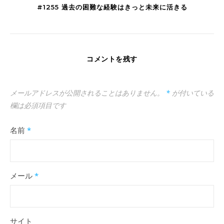
#1255 過去の困難な経験はきっと未来に活きる
コメントを残す
メールアドレスが公開されることはありません。
*
が付いている
欄は必須項目です
名前
*
メール
*
サイト