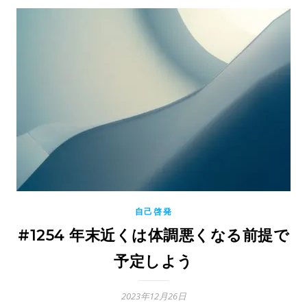
自己啓発
#1254 年末近くは体調悪くなる前提で
予定しよう
2023年12月26日