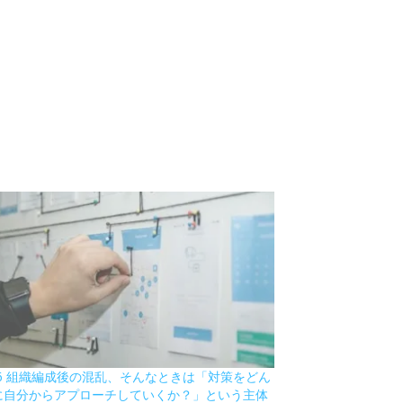
36 組織編成後の混乱、そんなときは「対策をどん
に自分からアプローチしていくか？」という主体