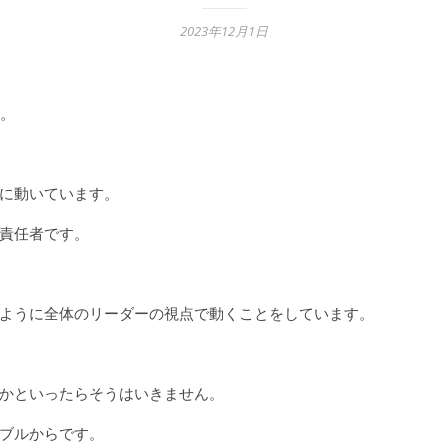
2023年12月1日
。
に動いています。
責任者です。
ように全体のリーダーの視点で動くことをしています。
かといったらそうはいきません。
ブルからです。