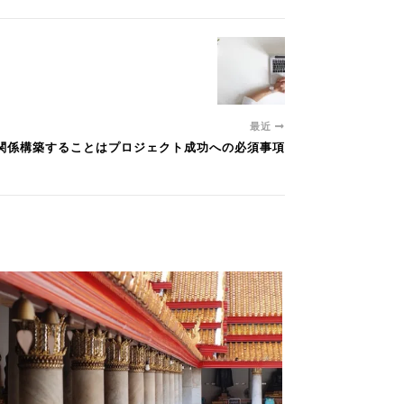
最近
上に関係構築することはプロジェクト成功への必須事項