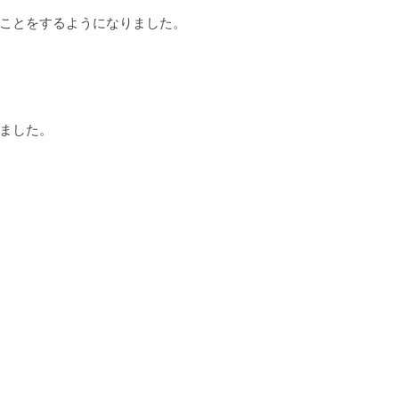
ことをするようになりました。
ました。