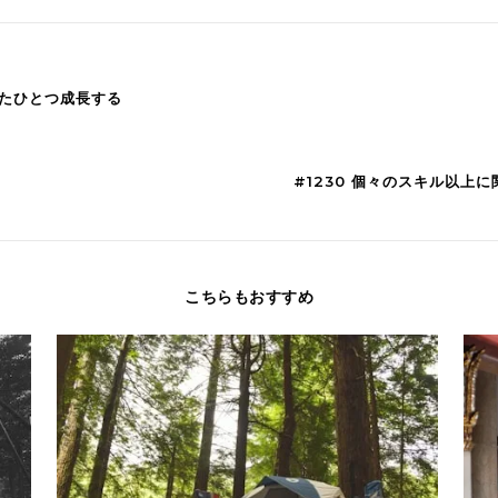
またひとつ成長する
#1230 個々のスキル以
こちらもおすすめ