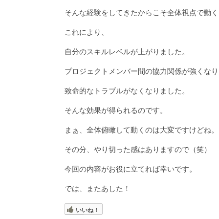
そんな経験をしてきたからこそ全体視点で動く
これにより、
自分のスキルレベルが上がりました。
プロジェクトメンバー間の協力関係が強くなり
致命的なトラブルがなくなりました。
そんな効果が得られるのです。
まぁ、全体俯瞰して動くのは大変ですけどね。
その分、やり切った感はありますので（笑）
今回の内容がお役に立てれば幸いです。
では、またあした！
いいね！