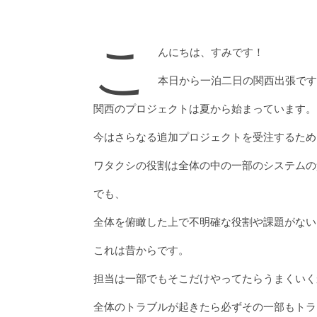
こ
んにちは、すみです！
本日から一泊二日の関西出張です
関西のプロジェクトは夏から始まっています。
今はさらなる追加プロジェクトを受注するため
ワタクシの役割は全体の中の一部のシステムの
でも、
全体を俯瞰した上で不明確な役割や課題がない
これは昔からです。
担当は一部でもそこだけやってたらうまくいく
全体のトラブルが起きたら必ずその一部もトラ