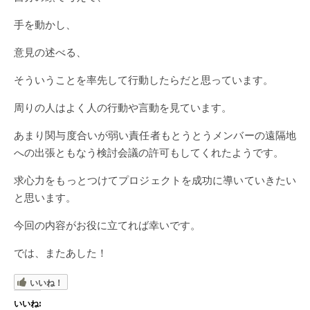
手を動かし、
意見の述べる、
そういうことを率先して行動したらだと思っています。
周りの人はよく人の行動や言動を見ています。
あまり関与度合いが弱い責任者もとうとうメンバーの遠隔地
への出張ともなう検討会議の許可もしてくれたようです。
求心力をもっとつけてプロジェクトを成功に導いていきたい
と思います。
今回の内容がお役に立てれば幸いです。
では、またあした！
いいね！
いいね: