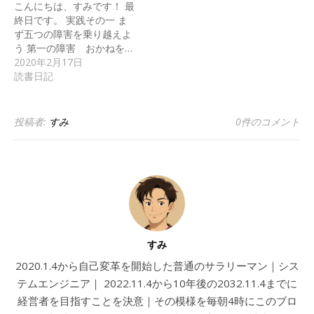
こんにちは、すみです！ 最
終日です。 実践その一 ま
ず五つの障害を乗り越えよ
う 第一の障害 おかねを…
2020年2月17日
読書日記
投稿者:
すみ
0件のコメント
すみ
2020.1.4から自己変革を開始した普通のサラリーマン｜シス
テムエンジニア｜ 2022.11.4から10年後の2032.11.4までに
経営者を目指すことを決意｜その模様を毎朝4時にこのブロ