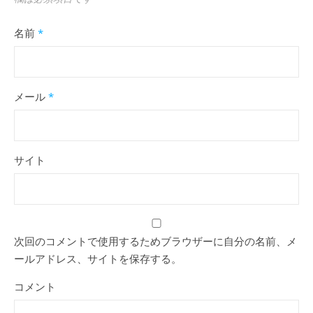
名前
*
メール
*
サイト
次回のコメントで使用するためブラウザーに自分の名前、メ
ールアドレス、サイトを保存する。
コメント