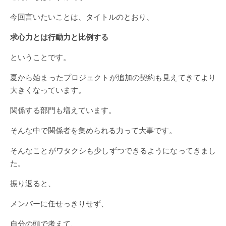
今回言いたいことは、タイトルのとおり、
求心力とは行動力と比例する
ということです。
夏から始まったプロジェクトが追加の契約も見えてきてより
大きくなっています。
関係する部門も増えています。
そんな中で関係者を集められる力って大事です。
そんなことがワタクシも少しずつできるようになってきまし
た。
振り返ると、
メンバーに任せっきりせず、
自分の頭で考えて、