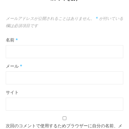
メールアドレスが公開されることはありません。
*
が付いている
欄は必須項目です
名前
*
メール
*
サイト
次回のコメントで使用するためブラウザーに自分の名前、メ