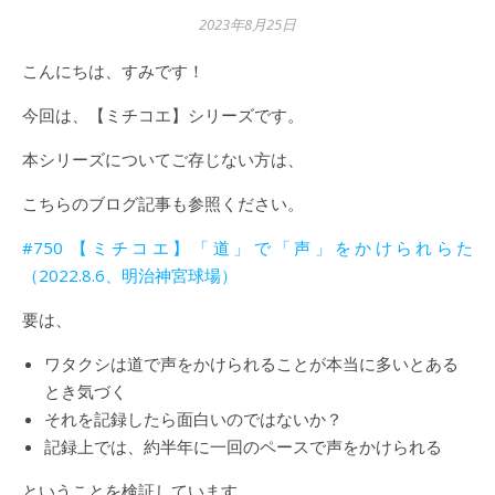
2023年8月25日
こんにちは、すみです！
今回は、【ミチコエ】シリーズです。
本シリーズについてご存じない方は、
こちらのブログ記事も参照ください。
#750 【ミチコエ】「道」で「声」をかけられらた
（2022.8.6、明治神宮球場）
要は、
ワタクシは道で声をかけられることが本当に多いとある
とき気づく
それを記録したら面白いのではないか？
記録上では、約半年に一回のペースで声をかけられる
ということを検証しています。