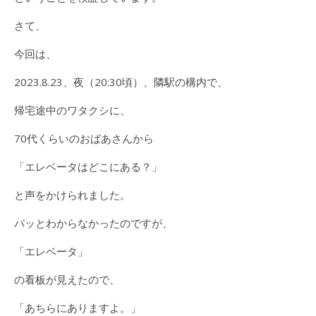
さて、
今回は、
2023.8.23、夜（20:30頃）、隣駅の構内で、
帰宅途中のワタクシに、
70代くらいのおばあさんから
「エレベータはどこにある？」
と声をかけられました。
パッとわからなかったのですが、
「エレベータ」
の看板が見えたので、
「あちらにありますよ。」