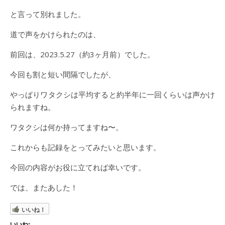
と言って別れました。
道で声をかけられたのは、
前回は、2023.5.27（約3ヶ月前）でした。
今回も割と短い間隔でしたが、
やっぱりワタクシは平均すると約半年に一回くらいは声かけ
られますね。
ワタクシは何か持ってますね〜。
これからも記録をとってみたいと思います。
今回の内容がお役に立てれば幸いです。
では、またあした！
いいね！
いいね: