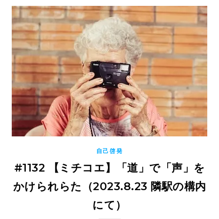
自己啓発
#1132 【ミチコエ】「道」で「声」を
かけられらた（2023.8.23 隣駅の構内
にて）