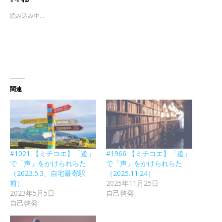
読み込み中...
関連
#1021 【ミチコエ】「道」
#1966 【ミチコエ】「道」
で「声」をかけられらた
で「声」をかけられらた
（2023.5.3、自宅最寄駅
（2025.11.24）
前）
2025年11月25日
2023年5月5日
自己啓発
自己啓発