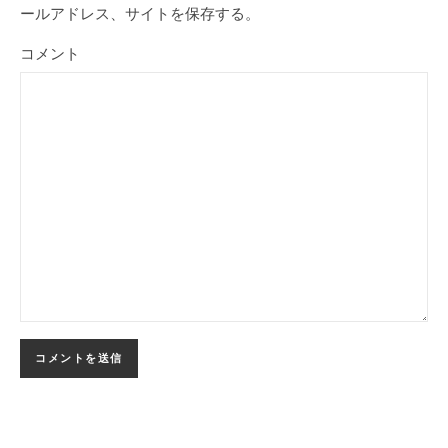
ールアドレス、サイトを保存する。
コメント