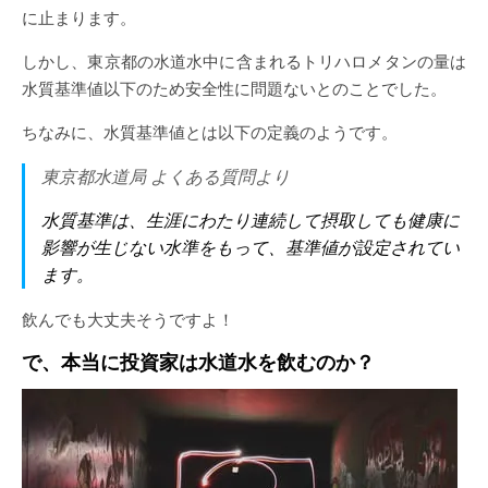
に止まります。
しかし、東京都の水道水中に含まれるトリハロメタンの量は
水質基準値以下のため安全性に問題ないとのことでした。
ちなみに、水質基準値とは以下の定義のようです。
東京都水道局 よくある質問より
水質基準は、生涯にわたり連続して摂取しても健康に
影響が生じない水準をもって、基準値が設定されてい
ます。
飲んでも大丈夫そうですよ！
で、本当に投資家は水道水を飲むのか？