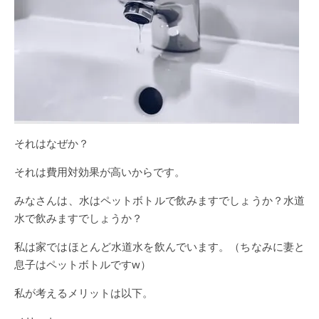
それはなぜか？
それは費用対効果が高いからです。
みなさんは、水はペットボトルで飲みますでしょうか？水道
水で飲みますでしょうか？
私は家ではほとんど水道水を飲んでいます。（ちなみに妻と
息子はペットボトルですw）
私が考えるメリットは以下。