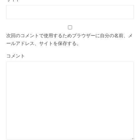
次回のコメントで使用するためブラウザーに自分の名前、メ
ールアドレス、サイトを保存する。
コメント