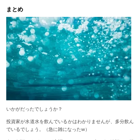
まとめ
いかがだったでしょうか？
投資家が水道水を飲んでいるかはわかりませんが、多分飲ん
でいるでしょう。（急に雑になったw）