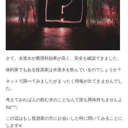
さて、水道水が費用対効果が高く、安全も確認できました。
倹約家でもある投資家は水道水を飲んでいるのでしょうか？
ネットで調べてみましたがまったく情報が出てきませんでし
た。
考えてみれば人の飲む水のことなんて誰も興味持ちませんよ
ね(^^;
この辺はもし投資家の方にお会いした時に聞いてみることに
しますw