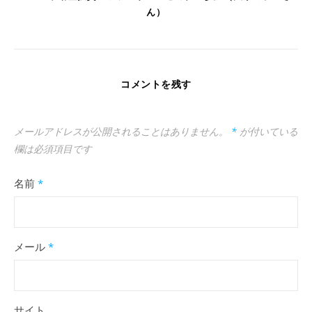
ん）
コメントを残す
メールアドレスが公開されることはありません。
*
が付いている
欄は必須項目です
名前
*
メール
*
サイト