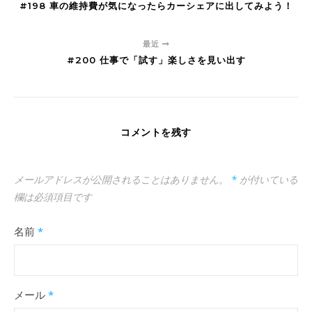
#198 車の維持費が気になったらカーシェアに出してみよう！
最近
#200 仕事で「試す」楽しさを見い出す
コメントを残す
メールアドレスが公開されることはありません。
*
が付いている
欄は必須項目です
名前
*
メール
*