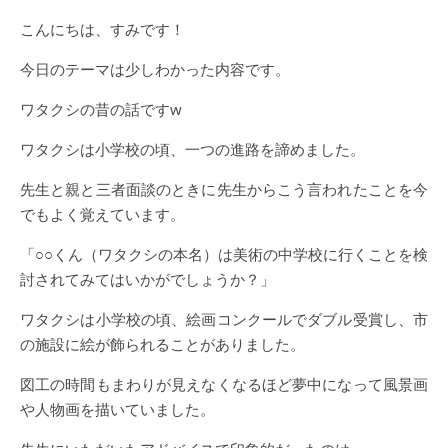
こんにちは、すみです！
今日のテーマは少しわかった内容です。
ワタクシの昔の話ですw
ワタクシは小学校の頃、一つの進路を諦めました。
先生と親と三者面談のときに先生からこう言われたことを今
でもよく覚えています。
「○○くん（ワタクシの本名）は美術の中学校に行くことを検
討されてみてはいかがでしょうか？」
ワタクシは小学校の頃、絵画コンクールでダブル受賞し、市
の施設に絵が飾られることがありました。
図工の時間もまわりが見えなくなるほど夢中になって風景画
や人物画を描いていました。