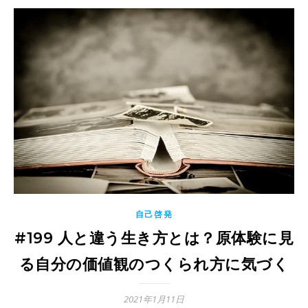
自己啓発
#199 人と違う生き方とは？原体験に見
る自分の価値観のつくられ方に気づく
2021年1月11日