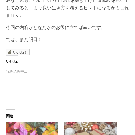
してみると、より良い生き方を考えるヒントになるかもしれ
ません。
今回の内容がどなたかのお役に立てば幸いです。
では、また明日！
いいね！
いいね:
読み込み中...
関連