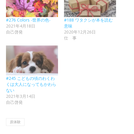
#276 Colors -世界の色-
#188 ワタクシが本を読む
2021年4月18日
意味
自己啓発
2020年12月26日
仕 事
#245 こどもの頃のわくわ
くは大人になってもかわら
ない
2021年3月14日
自己啓発
原体験