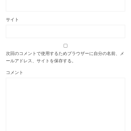
サイト
次回のコメントで使用するためブラウザーに自分の名前、メ
ールアドレス、サイトを保存する。
コメント