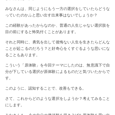
みなさんは、同じようにもう一方の選択をしていたらどうな
っていたのかふと思い出す出来事はないでしょうか？
この経験があったからなのか、普通の人生じゃない選択肢を
目の前にすると怖気付くことがあります。
それと同時に、勇気を出して後悔ない人生を生きたらどんな
ことが起こるのだろう？と好奇心をくすぐるような思いにな
ることもあります。
こういう「原体験」を今回テーマにしたのは、無意識下で自
分が下している選択が原体験によるものだと気づいたからで
す。
このように、認知することで、改善もできる。
さて、これからどのような選択をしようか？考えてみること
にします。
みなさんも、今の自分の価値観を築き上げた原体験を思い出